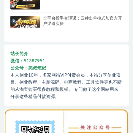
全平台投手变现课：四种出单模式加官方开
户渠道实操
站长简介
微信：51387951
公众号：亮叔笔记
本人创业10年，多家网站VIP付费会员，本站分享创业项
目、创业教程、主题源码、电商教程、工具软件等也不断
的从淘宝购买很多教程和模板。 专门做了这个网站用来
分享这些精品付款资源。