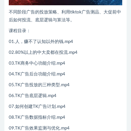
不同阶段广告的投放策略、利用tiktok广告测品、大促前中
后如何投流、底层逻辑与算法等。
课程目录：
01.人，赚不了认知以外的钱.mp4
02.80%以上的中大卖都在投流.mp4
03.TK商务中心功能介绍.mp4
04.TK广告后台功能介绍.mp4
05.TK广告投放的三种类型.mp4
06.TK广告底层逻辑.mp4
07.如何创建TK广告计划.mp4
08.TK广告数据指标介绍.mp4
09.TK广告效果监测与优化.mp4