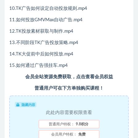
10.TK广告如何设定自动投放规则.mp4
11.如何投放GMVMax自动广告.mp4
12.TK投放素材获取与制作.mp4
13.不同阶段TK广告投放策略.mp4
14.TK大促前中后如何投放.mp4
15.如何通过广告强挂车.mp4
会员全站资源免费获取，点击查看会员权益
普通用户可在下方单独购买课程！
隐藏内容
此处内容需要权限查看
普通用户特权：
9.8积分
会员用户特权：
免费