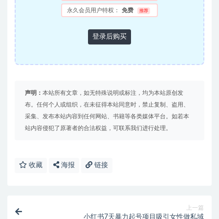
永久会员用户特权：
免费
推荐
登录后购买
声明：
本站所有文章，如无特殊说明或标注，均为本站原创发
布。任何个人或组织，在未征得本站同意时，禁止复制、盗用、
采集、发布本站内容到任何网站、书籍等各类媒体平台。如若本
站内容侵犯了原著者的合法权益，可联系我们进行处理。
收藏
海报
链接
上一篇
小红书7天暴力起号项目吸引女性做私域