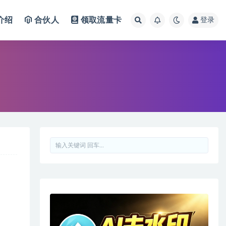
介绍
合伙人
领取流量卡
登录