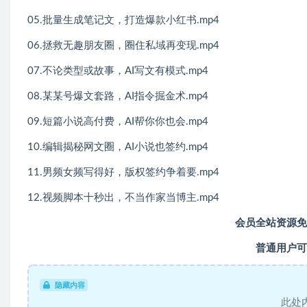
05.批量生成笔记文，打造爆款小红书.mp4
06.拯救无趣朋友圈，圈住私域再变现.mp4
07.不论类型或故事，AI写文有模式.mp4
08.某某号爆文套路，AI指令掘金术.mp4
09.短篇小说高付费，AI帮你你也会.mp4
10.编辑揭秘网文圈，AI小说也签约.mp4
11.男频女频写得好，版权签约争着要.mp4
12.视频脚本十秒出，不当作家当博主.mp4
会员全站资源免
普通用户可
隐藏内容
此处