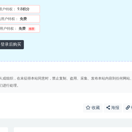
用户特权：
9.8积分
员用户特权：
免费
用户特权：
免费
推荐
登录后购买
人或组织，在未征得本站同意时，禁止复制、盗用、采集、发布本站内容到任何网站
们进行处理。
收藏
海报