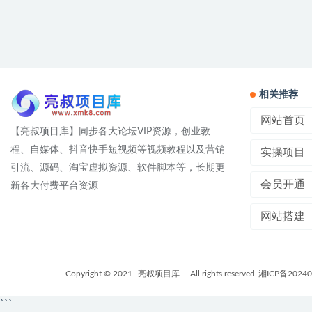
相关推荐
网站首页
【亮叔项目库】同步各大论坛VIP资源，创业教
程、自媒体、抖音快手短视频等视频教程以及营销
实操项目
引流、源码、淘宝虚拟资源、软件脚本等，长期更
会员开通
新各大付费平台资源
网站搭建
Copyright © 2021
亮叔项目库
- All rights reserved
湘ICP备20240
```