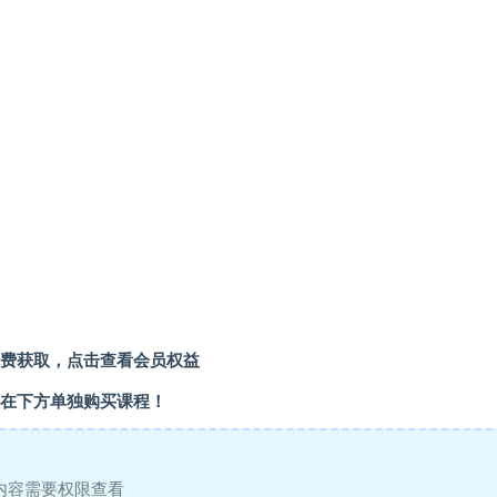
费获取，点击查看会员权益
在下方单独购买课程！
内容需要权限查看