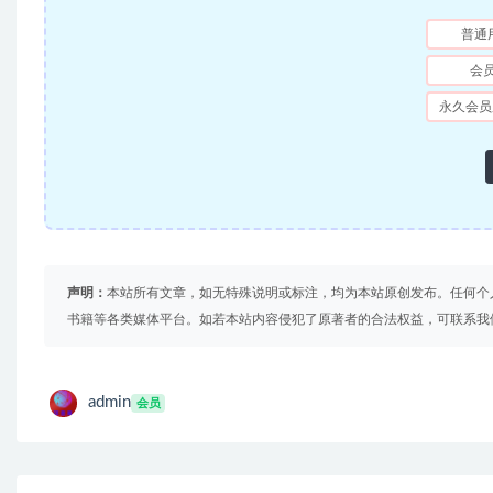
普通
会
永久会员
声明：
本站所有文章，如无特殊说明或标注，均为本站原创发布。任何个
书籍等各类媒体平台。如若本站内容侵犯了原著者的合法权益，可联系我
admin
会员