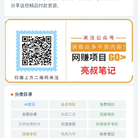
分享这些精品付款资源。
分类目录
AI资讯
会员专区
免费项目
全部分类
在线工具
实操项目
实用免费软件
引流专区
抖音快手专区
游戏专区
电商大学
站长笔记