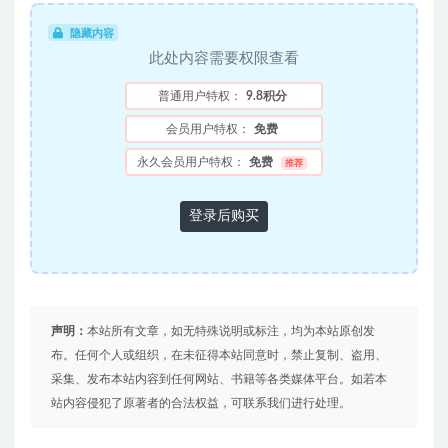
隐藏内容
此处内容需要权限查看
普通用户特权：
9.8积分
会员用户特权：
免费
永久会员用户特权：
免费
推荐
登录后购买
声明：
本站所有文章，如无特殊说明或标注，均为本站原创发
布。任何个人或组织，在未征得本站同意时，禁止复制、盗用、
采集、发布本站内容到任何网站、书籍等各类媒体平台。如若本
站内容侵犯了原著者的合法权益，可联系我们进行处理。