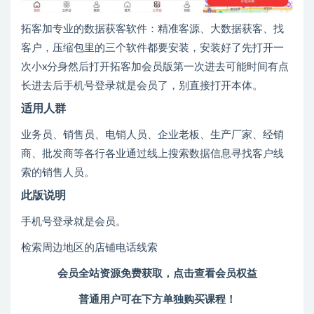
拓客加专业的数据获客软件：精准客源、大数据获客、找
客户，压缩包里的三个软件都要安装，安装好了先打开一
次小x分身然后打开拓客加会员版第一次进去可能时间有点
长进去后手机号登录就是会员了，别直接打开本体。
适用人群
业务员、销售员、电销人员、企业老板、生产厂家、经销
商、批发商等各行各业通过线上搜索数据信息寻找客户线
索的销售人员。
此版说明
手机号登录就是会员。
检索周边地区的店铺电话线索
会员全站资源免费获取，点击查看会员权益
普通用户可在下方单独购买课程！