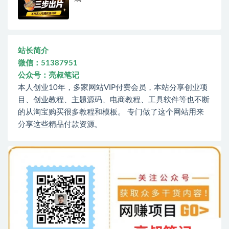
站长简介
微信：51387951
公众号：亮叔笔记
本人创业10年，多家网站VIP付费会员，本站分享创业项
目、创业教程、主题源码、电商教程、工具软件等也不断
的从淘宝购买很多教程和模板。 专门做了这个网站用来
分享这些精品付款资源。