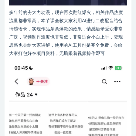
多年前的夯大力动漫，现在再次翻红爆火，相关作品热度
流量都非常高，本节课会教大家利用AI进行二改配音结合
情感语录，实现作品条条爆款的效果，情感语录受众非常
广泛，视频制作难度也非常低，非常适合小白上手，变现
思路也会给大家讲解，使用的AI工具也是完全免费，会给
大家打包好在项目资料，无脑跟着视频操作即可