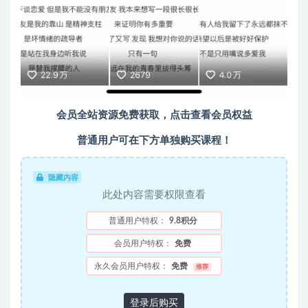
会员全站资源免费获取，点击查看会员权益
普通用户可在下方单独购买课程！
隐藏内容
此处内容需要权限查看
普通用户特权：
9.8积分
会员用户特权：
免费
永久会员用户特权：
免费
推荐
登录后购买