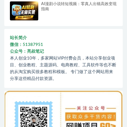
AI漫剧小说转短视频：零真人出镜高效变现
指南
站长简介
微信：51387951
公众号：亮叔笔记
本人创业10年，多家网站VIP付费会员，本站分享创业项
目、创业教程、主题源码、电商教程、工具软件等也不断
的从淘宝购买很多教程和模板。 专门做了这个网站用来
分享这些精品付款资源。