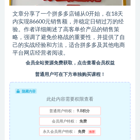
文章分享了一个拼多多店铺从0开始，在18天
内实现86600元销售额，并稳定日销过万的经
验。作者详细阐述了高客单价产品的销售策
略，强调了避免价格战的重要性，并提供了自
己的实战经验和方法，适合拼多多及其他电商
平台网店经营者阅读。
会员全站资源免费获取，点击查看会员权益
普通用户可在下方单独购买课程！
隐藏内容
此处内容需要权限查看
普通用户特权：
9.8积分
会员用户特权：
免费
永久会员用户特权：
免费
推荐