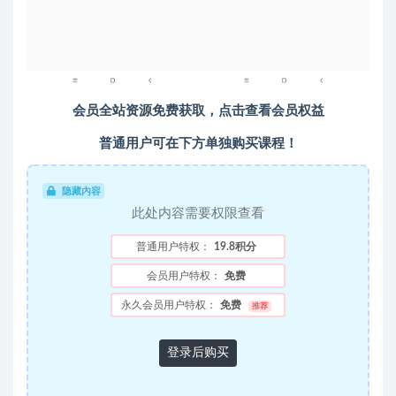
会员全站资源免费获取，点击查看会员权益
普通用户可在下方单独购买课程！
隐藏内容
此处内容需要权限查看
普通用户特权：
19.8积分
会员用户特权：
免费
永久会员用户特权：
免费
推荐
登录后购买