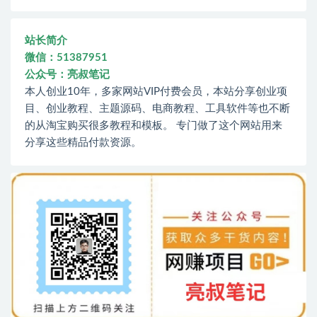
站长简介
微信：51387951
公众号：亮叔笔记
本人创业10年，多家网站VIP付费会员，本站分享创业项
目、创业教程、主题源码、电商教程、工具软件等也不断
的从淘宝购买很多教程和模板。 专门做了这个网站用来
分享这些精品付款资源。