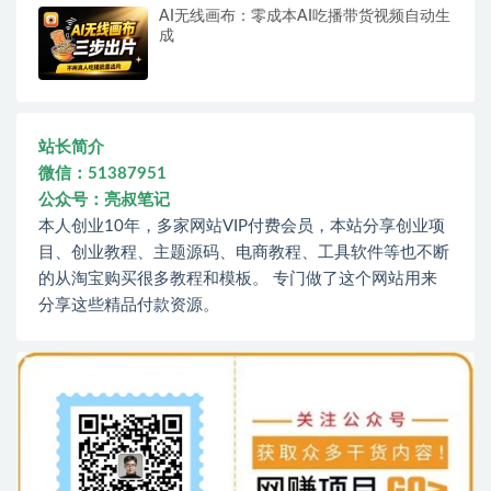
AI无线画布：零成本AI吃播带货视频自动生
成
站长简介
微信：51387951
公众号：亮叔笔记
本人创业10年，多家网站VIP付费会员，本站分享创业项
目、创业教程、主题源码、电商教程、工具软件等也不断
的从淘宝购买很多教程和模板。 专门做了这个网站用来
分享这些精品付款资源。