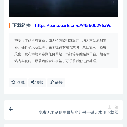
下载链接：
https://pan.quark.cn/s/945b0b296a9c
声明：
本站所有文章，如无特殊说明或标注，均为本站原创发
布。任何个人或组织，在未征得本站同意时，禁止复制、盗用、
采集、发布本站内容到任何网站、书籍等各类媒体平台。如若本
站内容侵犯了原著者的合法权益，可联系我们进行处理。
收藏
海报
链接
上一篇
免费无限制使用最新小红书一键无水印下载器