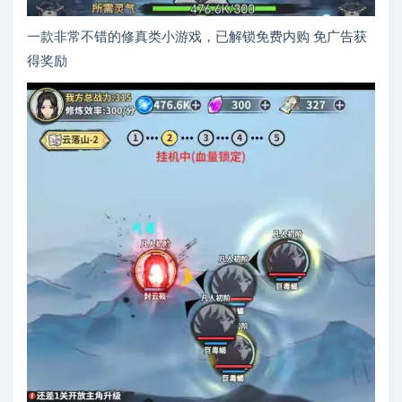
一款非常不错的修真类小游戏，已解锁免费内购 免广告获
得奖励