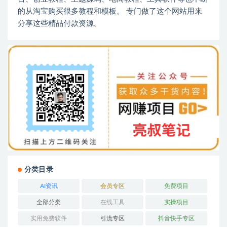
的从淘宝购买很多教程和模板。 专门做了这个网站用来
分享这些精品付款资源。
分类目录
AI资讯
会员专区
免费项目
全部分类
在线工具
实操项目
实用免费软件
引流专区
抖音快手专区