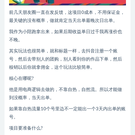
前几天朋友圈一直在发反馈，这项目0成本，不用保证金，
最关键的没有概率，做就肯定当天出单最晚次日出单。
我作为小陪跑拿出来，如果后期收益单日过千我再涨价也
不晚。
其实玩法也很简单，就和标题一样，去抖音注册一个账
号，然后去带别人的团购，别人看到你的作品下单，然后
核销以后你就拿佣金，这个玩法比较简单。
核心在哪呢?
他是用电商逻辑去做的，不靠自热，自然流。所以才能做
到没概率，当天出单。
如果靠自热流量10个号里边不一定能出一个3天内出单的账
号。
项目要准备什么?