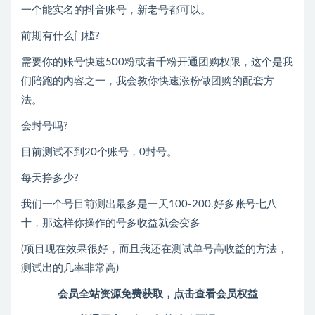
一个能实名的抖音账号，新老号都可以。
前期有什么门槛?
需要你的账号快速500粉或者千粉开通团购权限，这个是我
们陪跑的内容之一，我会教你快速涨粉做团购的配套方
法。
会封号吗?
目前测试不到20个账号，0封号。
每天挣多少?
我们一个号目前测出最多是一天100-200.好多账号七八
十，那这样你操作的号多收益就会变多
(项目现在效果很好，而且我还在测试单号高收益的方法，
测试出的几率非常高)
会员全站资源免费获取，点击查看会员权益