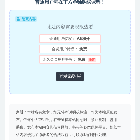
普通用户可在下方单独购买课程！
隐藏内容
此处内容需要权限查看
普通用户特权：
9.8积分
会员用户特权：
免费
永久会员用户特权：
免费
推荐
登录后购买
声明：
本站所有文章，如无特殊说明或标注，均为本站原创发
布。任何个人或组织，在未征得本站同意时，禁止复制、盗用、
采集、发布本站内容到任何网站、书籍等各类媒体平台。如若本
站内容侵犯了原著者的合法权益，可联系我们进行处理。