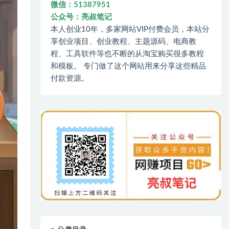
微信：51387951
公众号：亮叔笔记
本人创业10年，多家网站VIP付费会员，本站分
享创业项目、创业教程、主题源码、电商教
程、工具软件等也不断的从淘宝购买很多教程
和模板。 专门做了这个网站用来分享这些精品
付款资源。