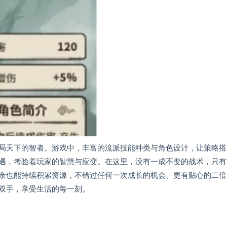
局天下的智者。游戏中，丰富的流派技能种类与角色设计，让策略搭
遇，考验着玩家的智慧与应变。在这里，没有一成不变的战术，只有
余也能持续积累资源，不错过任何一次成长的机会。更有贴心的二倍
双手，享受生活的每一刻。