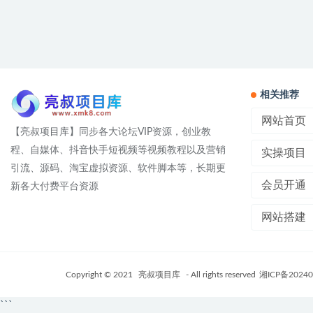
相关推荐
网站首页
【亮叔项目库】同步各大论坛VIP资源，创业教
程、自媒体、抖音快手短视频等视频教程以及营销
实操项目
引流、源码、淘宝虚拟资源、软件脚本等，长期更
会员开通
新各大付费平台资源
网站搭建
Copyright © 2021
亮叔项目库
- All rights reserved
湘ICP备20240
```