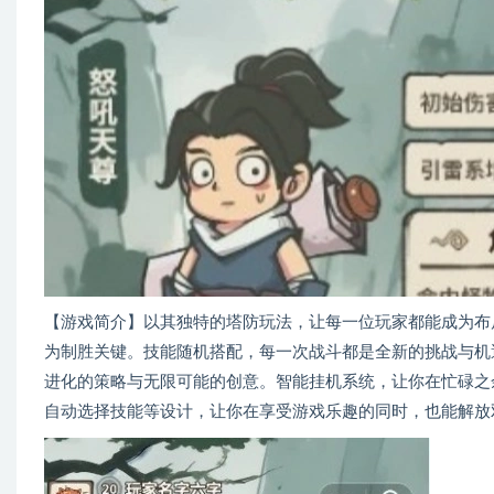
【游戏简介】以其独特的塔防玩法，让每一位玩家都能成为布
为制胜关键。技能随机搭配，每一次战斗都是全新的挑战与机
进化的策略与无限可能的创意。智能挂机系统，让你在忙碌之
自动选择技能等设计，让你在享受游戏乐趣的同时，也能解放