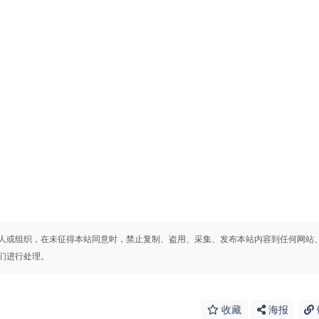
人或组织，在未征得本站同意时，禁止复制、盗用、采集、发布本站内容到任何网站
们进行处理。
收藏
海报