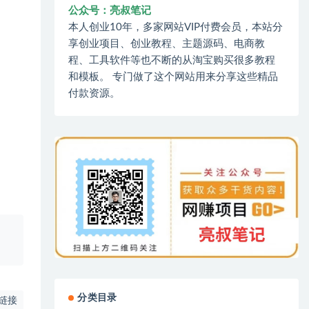
公众号：亮叔笔记
本人创业10年，多家网站VIP付费会员，本站分
享创业项目、创业教程、主题源码、电商教
程、工具软件等也不断的从淘宝购买很多教程
和模板。 专门做了这个网站用来分享这些精品
付款资源。
、
分类目录
链接