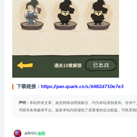
下载链接：
https://pan.quark.cn/s/6482d710e7e3
声明：
本站所有文章，如无特殊说明或标注，均为本站原创发布。任何个
书籍等各类媒体平台。如若本站内容侵犯了原著者的合法权益，可联系我
admin
会员