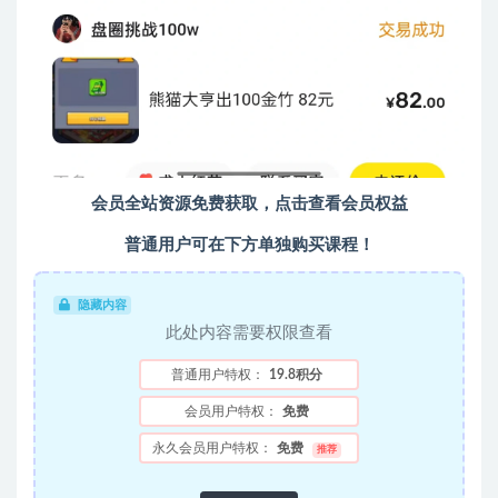
会员全站资源免费获取，点击查看会员权益
普通用户可在下方单独购买课程！
隐藏内容
此处内容需要权限查看
普通用户特权：
19.8积分
会员用户特权：
免费
永久会员用户特权：
免费
推荐