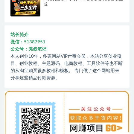
成
站长简介
微信：51387951
公众号：亮叔笔记
本人创业10年，多家网站VIP付费会员，本站分享创业项
目、创业教程、主题源码、电商教程、工具软件等也不断
的从淘宝购买很多教程和模板。 专门做了这个网站用来
分享这些精品付款资源。