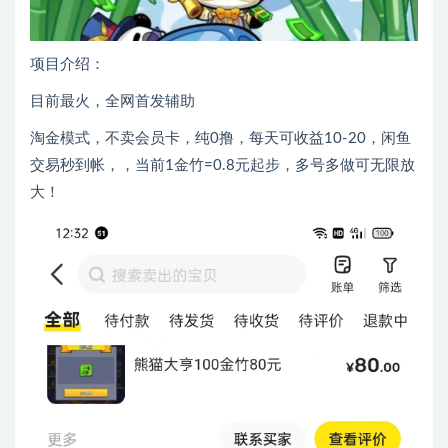
项目介绍：
目前最火，全网首发辅助
淘金模式，不卖会员卡，纯0撸，每天可收益10-20，闲鱼
交易秒到帐，，当前1金竹=0.8元起步，多号多做可无限放
大！