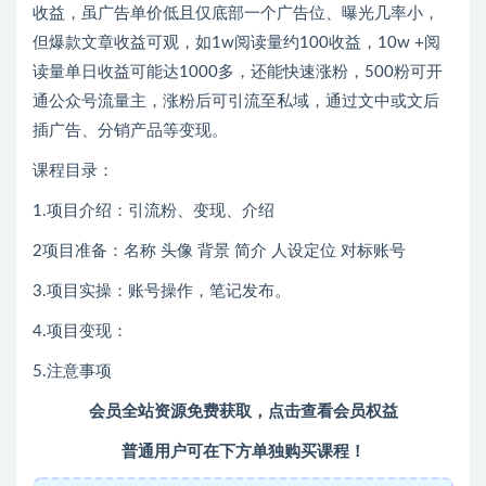
收益，虽广告单价低且仅底部一个广告位、曝光几率小，
但爆款文章收益可观，如1w阅读量约100收益，10w +阅
读量单日收益可能达1000多，还能快速涨粉，500粉可开
通公众号流量主，涨粉后可引流至私域，通过文中或文后
插广告、分销产品等变现。
课程目录：
1.项目介绍：引流粉、变现、介绍
2项目准备：名称 头像 背景 简介 人设定位 对标账号
3.项目实操：账号操作，笔记发布。
4.项目变现：
5.注意事项
会员全站资源免费获取，点击查看会员权益
普通用户可在下方单独购买课程！