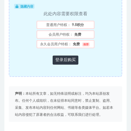
隐藏内容
此处内容需要权限查看
普通用户特权：
9.8积分
会员用户特权：
免费
永久会员用户特权：
免费
推荐
登录后购买
声明：
本站所有文章，如无特殊说明或标注，均为本站原创发
布。任何个人或组织，在未征得本站同意时，禁止复制、盗用、
采集、发布本站内容到任何网站、书籍等各类媒体平台。如若本
站内容侵犯了原著者的合法权益，可联系我们进行处理。