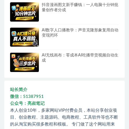
抖音漫画图文新手赚钱：一人电脑十分钟批
量创作者分成
AI数字人口播教学：声音克隆形象复用自动
变现闭环
AI无线画布：零成本AI吃播带货视频自动生
成
站长简介
微信：51387951
公众号：亮叔笔记
本人创业10年，多家网站VIP付费会员，本站分享创业项
目、创业教程、主题源码、电商教程、工具软件等也不断
的从淘宝购买很多教程和模板。 专门做了这个网站用来