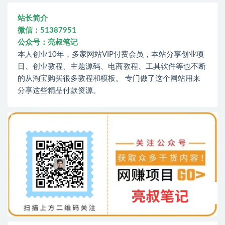
站长简介
微信：51387951
公众号：亮叔笔记
本人创业10年，多家网站VIP付费会员，本站分享创业项
目、创业教程、主题源码、电商教程、工具软件等也不断
的从淘宝购买很多教程和模板。 专门做了这个网站用来
分享这些精品付款资源。