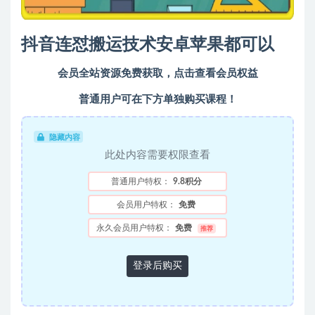
抖音连怼搬运技术安卓苹果都可以
会员全站资源免费获取，点击查看会员权益
普通用户可在下方单独购买课程！
隐藏内容
此处内容需要权限查看
普通用户特权：
9.8积分
会员用户特权：
免费
永久会员用户特权：
免费
推荐
登录后购买