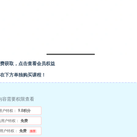
费获取，点击查看会员权益
在下方单独购买课程！
内容需要权限查看
用户特权：
9.8积分
员用户特权：
免费
用户特权：
免费
推荐