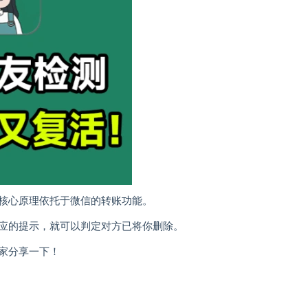
核心原理依托于微信的转账功能。
应的提示，就可以判定对方已将你删除。
家分享一下！