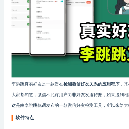
李跳跳真实好友是一款旨在
检测微信好友关系的应用程序
，其
大家都知道，微信不允许用户向非好友发送转账，如果遇到相
这是由李跳跳低调发布的一款微信好友检测工具，所以来给大
软件特点