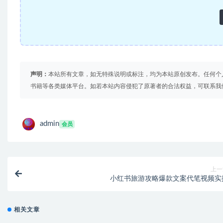
声明：
本站所有文章，如无特殊说明或标注，均为本站原创发布。任何个
书籍等各类媒体平台。如若本站内容侵犯了原著者的合法权益，可联系我
admin
会员
上一
小红书旅游攻略爆款文案代笔视频实
相关文章