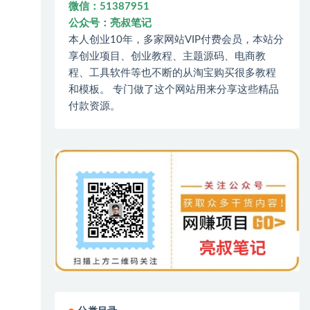
微信：51387951
公众号：亮叔笔记
本人创业10年，多家网站VIP付费会员，本站分
享创业项目、创业教程、主题源码、电商教
程、工具软件等也不断的从淘宝购买很多教程
和模板。 专门做了这个网站用来分享这些精品
付款资源。