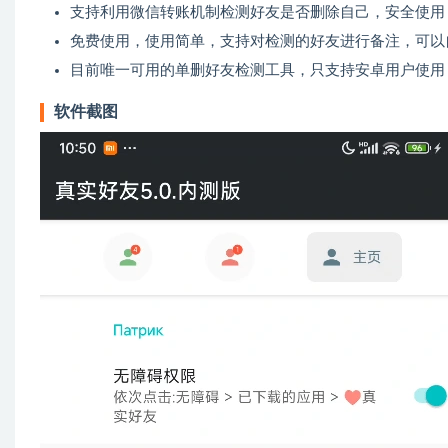
支持利用微信转账机制检测好友是否删除自己，安全使用
免费使用，使用简单，支持对检测的好友进行备注，可以
目前唯一可用的单删好友检测工具，只支持安卓用户使用
软件截图