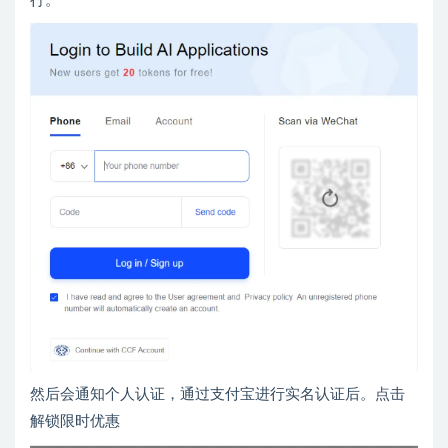
行。
然后会通知个人认证，通过支付宝进行实名认证后。点击
解锁限时优惠