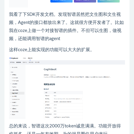
我看了下SDK开发文档。发现智谱居然把文生图和文生视
频，Agent的接口都放出来了。这就很方便开发者了。比如
我在coze上做一个对接智谱的插件。不但可以生图，做视
频，还能调用智谱的agent
这样coze上能实现的功能可以大大的扩展。
总的来说，智谱这次2000万token诚意满满。功能开放得