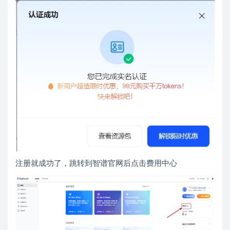
注册就成功了，跳转到智谱官网后点击费用中心