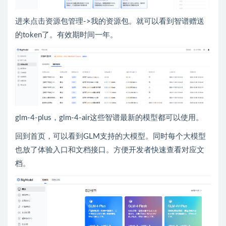
进来点击资源包管理->我的资源包。就可以看到智谱赠送
的token了。有效期时间一年。
glm-4-plus，glm-4-air这些智谱最新的模型都可以使用。
回到首页，可以看到GLM支持的大模型。同时每个大模型
也放了体验入口和文档接口。方便开发者快速查看对应文
档。