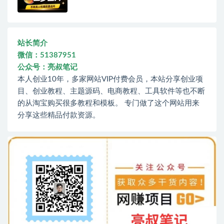
站长简介
微信：51387951
公众号：亮叔笔记
本人创业10年，多家网站VIP付费会员，本站分享创业项
目、创业教程、主题源码、电商教程、工具软件等也不断
的从淘宝购买很多教程和模板。 专门做了这个网站用来
分享这些精品付款资源。