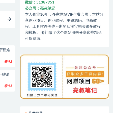
微信：51387951
公众号：亮叔笔记
本人创业10年，多家网站VIP付费会员，本站分
享创业项目、创业教程、主题源码、电商教
程、工具软件等也不断的从淘宝购买很多教程
和模板。 专门做了这个网站用来分享这些精品
付款资源。
下载难
9.8
一键清
9.8