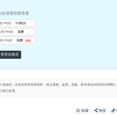
内容需要权限查看
用户特权：
9.8积分
员用户特权：
免费
用户特权：
免费
推荐
登录后购买
人或组织，在未征得本站同意时，禁止复制、盗用、采集、发布本站内容到任何网站
们进行处理。
收藏
海报