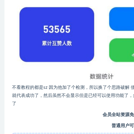
不看教程的都是sz 因为他加了个检测，所以换了个思路破解
就代表成功了，然后虽然不会显示但是已经可以使用功能了，
了
会员全站资源免
普通用户可