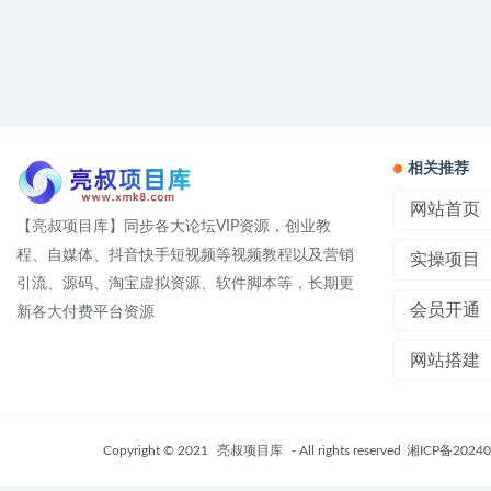
相关推荐
网站首页
【亮叔项目库】同步各大论坛VIP资源，创业教
程、自媒体、抖音快手短视频等视频教程以及营销
实操项目
引流、源码、淘宝虚拟资源、软件脚本等，长期更
会员开通
新各大付费平台资源
网站搭建
Copyright © 2021
亮叔项目库
- All rights reserved
湘ICP备20240