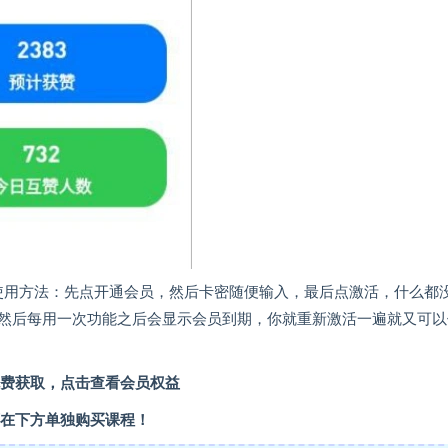
 使用方法：先点开通会员，然后卡密随便输入，最后点激活，什么都
然后每用一次功能之后会显示会员到期，你就重新激活一遍就又可以
费获取，点击查看会员权益
在下方单独购买课程！