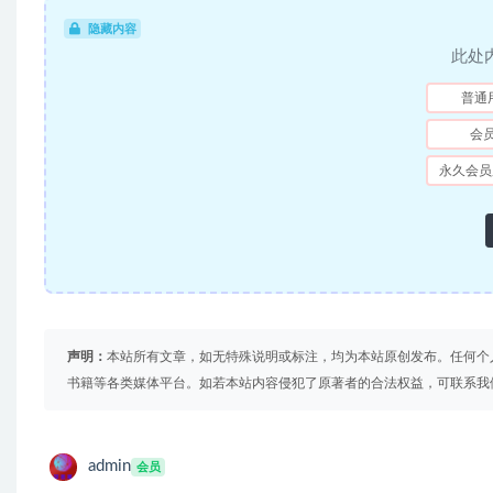
隐藏内容
此处
普通
会
永久会员
声明：
本站所有文章，如无特殊说明或标注，均为本站原创发布。任何个
书籍等各类媒体平台。如若本站内容侵犯了原著者的合法权益，可联系我
admin
会员