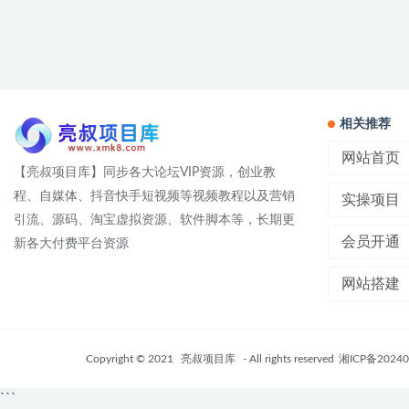
相关推荐
网站首页
【亮叔项目库】同步各大论坛VIP资源，创业教
程、自媒体、抖音快手短视频等视频教程以及营销
实操项目
引流、源码、淘宝虚拟资源、软件脚本等，长期更
会员开通
新各大付费平台资源
网站搭建
Copyright © 2021
亮叔项目库
- All rights reserved
湘ICP备20240
```