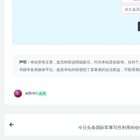
永久会员
声明：
本站所有文章，如无特殊说明或标注，均为本站原创发布。任何个
书籍等各类媒体平台。如若本站内容侵犯了原著者的合法权益，可联系我
admin
会员
上一
今日头条国际军事写作利用AI创