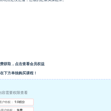
费获取，点击查看会员权益
在下方单独购买课程！
内容需要权限查看
用户特权：
9.8积分
员用户特权：
免费