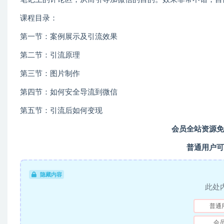
课程目录：
第一节：案例展示及引流效果
第二节：引流原理
第三节：图片制作
第四节：如何安全导流到微信
第五节：引流后如何变现
会员全站资源免
普通用户可
隐藏内容
此处
普通
会