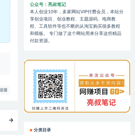
公众号：亮叔笔记
本人创业10年，多家网站VIP付费会员，本站分
享创业项目、创业教程、主题源码、电商教
程、工具软件等也不断的从淘宝购买很多教程
和模板。 专门做了这个网站用来分享这些精品
付款资源。
、
链接
分类目录