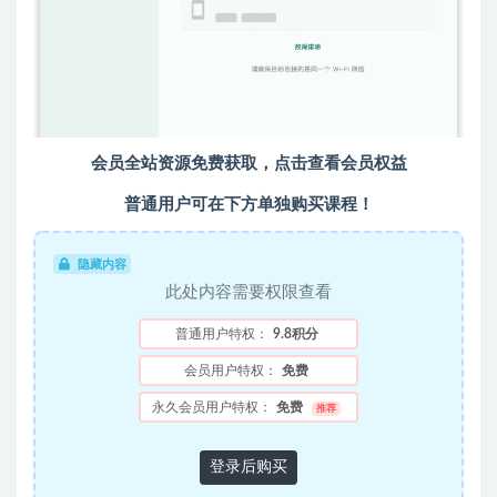
会员全站资源免费获取，点击查看会员权益
普通用户可在下方单独购买课程！
隐藏内容
此处内容需要权限查看
普通用户特权：
9.8积分
会员用户特权：
免费
永久会员用户特权：
免费
推荐
登录后购买