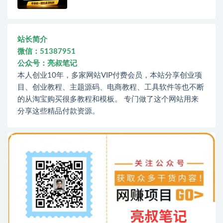
站长简介
微信：51387951
公众号：亮叔笔记
本人创业10年，多家网站VIP付费会员，本站分享创业项
目、创业教程、主题源码、电商教程、工具软件等也不断
的从淘宝购买很多教程和模板。 专门做了这个网站用来
分享这些精品付款资源。