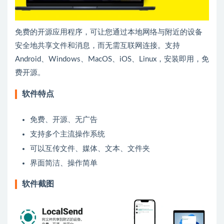
免费的开源应用程序，可让您通过本地网络与附近的设备
安全地共享文件和消息，而无需互联网连接。支持
Android、Windows、MacOS、iOS、Linux，安装即用，免
费开源。
软件特点
免费、开源、无广告
支持多个主流操作系统
可以互传文件、媒体、文本、文件夹
界面简洁、操作简单
软件截图