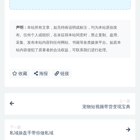
声明：
本站所有文章，如无特殊说明或标注，均为本站原创发
布。任何个人或组织，在未征得本站同意时，禁止复制、盗用、
采集、发布本站内容到任何网站、书籍等各类媒体平台。如若本
站内容侵犯了原著者的合法权益，可联系我们进行处理。
收藏
海报
链接
上一篇
宠物短视频带货变现宝典
下一篇
私域操盘手带你做私域