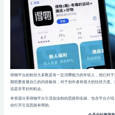
得物平台的粉丝大多数是有一定消费能力的年轻人，他们对于
期想要发展自己的内容板块，对于创作者有很大的扶持力度。
说是非常好的机会。
本资源分享得物平台引流创业粉的思路和实操。包含平台介绍
你打开引流思路有帮助。
会员全站资源免