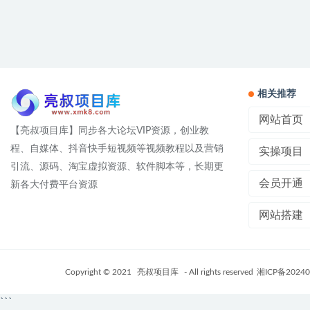
相关推荐
网站首页
【亮叔项目库】同步各大论坛VIP资源，创业教
程、自媒体、抖音快手短视频等视频教程以及营销
实操项目
引流、源码、淘宝虚拟资源、软件脚本等，长期更
会员开通
新各大付费平台资源
网站搭建
Copyright © 2021
亮叔项目库
- All rights reserved
湘ICP备20240
```