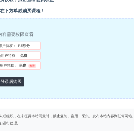
在下方单独购买课程！
内容需要权限查看
用户特权：
9.8积分
员用户特权：
免费
用户特权：
免费
推荐
登录后购买
人或组织，在未征得本站同意时，禁止复制、盗用、采集、发布本站内容到任何网站
们进行处理。