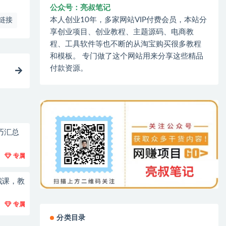
公众号：亮叔笔记
本人创业10年，多家网站VIP付费会员，本站分
链接
享创业项目、创业教程、主题源码、电商教
程、工具软件等也不断的从淘宝购买很多教程
和模板。 专门做了这个网站用来分享这些精品
付款资源。
巧汇总
专属
战课，教
专属
分类目录