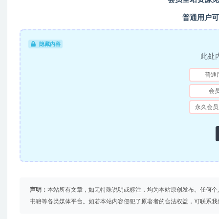
普通用户可
隐藏内容
此处
普通
会
永久会员
声明：
本站所有文章，如无特殊说明或标注，均为本站原创发布。任何个
书籍等各类媒体平台。如若本站内容侵犯了原著者的合法权益，可联系我