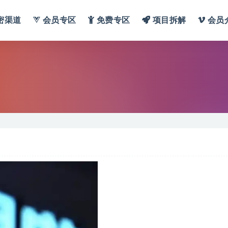
密渠道
会员专区
免费专区
项目拆解
会员