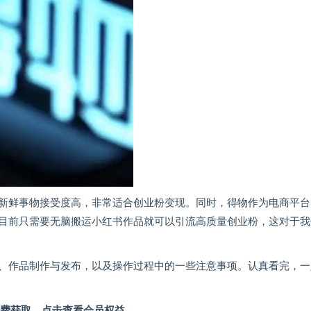
新鲜事物接受度高，非常适合创业粉变现。同时，得物作为电商平台
目前只需要无脑搬运小红书作品就可以引流高质量创业粉，这对于我
、作品制作与发布，以及操作过程中的一些注意事项。认真看完，一
费获取，点击查看会员权益