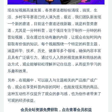
现在短视频高速发展，各类赛道都纷纷涌现，搞笑、生
活、乡村等等赛道已经人满为患，最近，我们团队新发现
一个新的赛道，目前这个赛道还很新颖，就是科普类赛
道，尤其是一分钟科普，这个项目专注于制作一分钟的科
普短视频，旨在通过生动有趣的内容，让观众在短时间内
获取有价值的知识。每个视频围绕一个特定的科普主题，
涵盖科学、技术、历史、健康等多个领域，确保内容丰富
且具有广泛吸引力。通过引人入胜的视觉效果和简练的表
达方式，观众能够轻松理解并记住信息，从而提升学习的
乐趣和效果。
另外，在视频中，可以嵌入与主题相关的产品推广或广
告，观众在享受科普内容的同时，也能发现实用的商品。
这种互动性不仅提升了观众的参与感，也为创作者带来了
可观的经济收益。
会员全站资源免费获取，点击查看会员权益