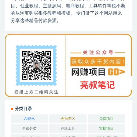
目、创业教程、主题源码、电商教程、工具软件等也不断
的从淘宝购买很多教程和模板。 专门做了这个网站用来
分享这些精品付款资源。
分类目录
AI资讯
会员专区
免费项目
全部分类
在线工具
实操项目