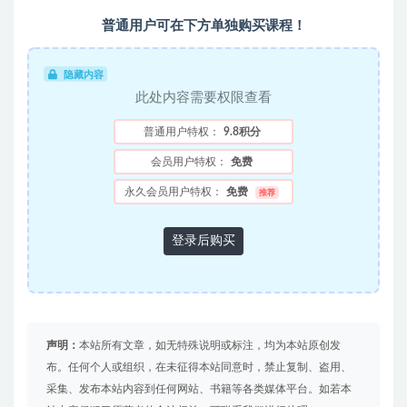
普通用户可在下方单独购买课程！
隐藏内容
此处内容需要权限查看
普通用户特权：
9.8积分
会员用户特权：
免费
永久会员用户特权：
免费
推荐
登录后购买
声明：
本站所有文章，如无特殊说明或标注，均为本站原创发
布。任何个人或组织，在未征得本站同意时，禁止复制、盗用、
采集、发布本站内容到任何网站、书籍等各类媒体平台。如若本