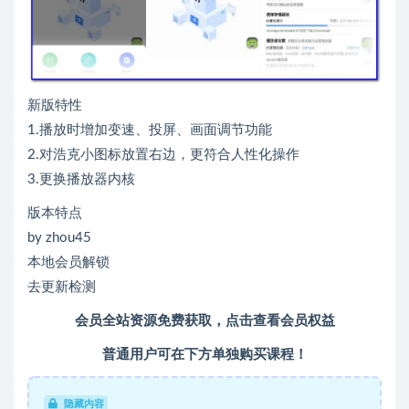
新版特性
1.播放时增加变速、投屏、画面调节功能
2.对浩克小图标放置右边，更符合人性化操作
3.更换播放器内核
版本特点
by zhou45
本地会员解锁
去更新检测
会员全站资源免费获取，点击查看会员权益
普通用户可在下方单独购买课程！
隐藏内容