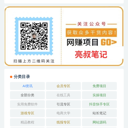
分类目录
AI资讯
会员专区
免费项目
全部分类
在线工具
实操项目
实用免费软件
引流专区
抖音快手专区
游戏专区
电商大学
站长笔记
精品教程
线报专区
网站源码