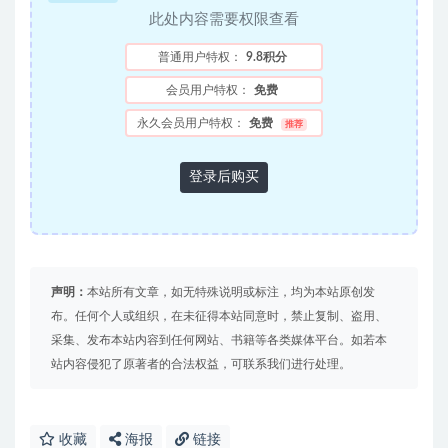
此处内容需要权限查看
普通用户特权：
9.8积分
会员用户特权：
免费
永久会员用户特权：
免费
推荐
登录后购买
声明：
本站所有文章，如无特殊说明或标注，均为本站原创发
布。任何个人或组织，在未征得本站同意时，禁止复制、盗用、
采集、发布本站内容到任何网站、书籍等各类媒体平台。如若本
站内容侵犯了原著者的合法权益，可联系我们进行处理。
收藏
海报
链接