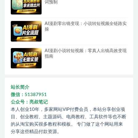
词预制
AI漫剧零出镜变现：小说转短视频全链路实
操
AI漫剧小说转短视频：零真人出镜高效变现
指南
站长简介
微信：51387951
公众号：亮叔笔记
本人创业10年，多家网站VIP付费会员，本站分享创业项
目、创业教程、主题源码、电商教程、工具软件等也不断
的从淘宝购买很多教程和模板。 专门做了这个网站用来
分享这些精品付款资源。