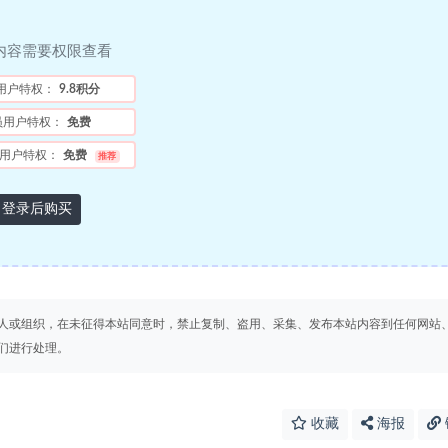
内容需要权限查看
用户特权：
9.8积分
员用户特权：
免费
用户特权：
免费
推荐
登录后购买
人或组织，在未征得本站同意时，禁止复制、盗用、采集、发布本站内容到任何网站
们进行处理。
收藏
海报