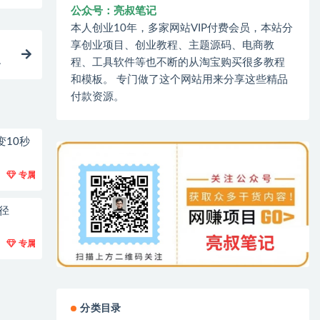
公众号：亮叔笔记
本人创业10年，多家网站VIP付费会员，本站分
享创业项目、创业教程、主题源码、电商教
程、工具软件等也不断的从淘宝购买很多教程
和模板。 专门做了这个网站用来分享这些精品
付款资源。
变10秒
专属
径
专属
分类目录