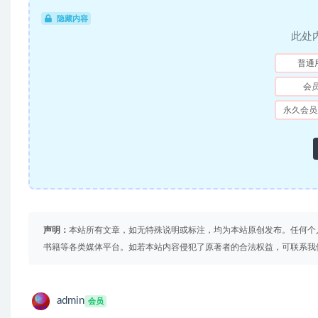
隐藏内容
此处
普通
会
永久会员
声明：
本站所有文章，如无特殊说明或标注，均为本站原创发布。任何个
书籍等各类媒体平台。如若本站内容侵犯了原著者的合法权益，可联系我
admin
会员