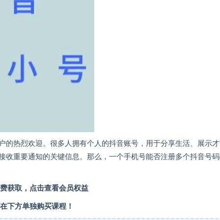
户的热烈欢迎。很多人拥有个人的抖音账号，用于分享生活、展示才
接收重要通知的关键信息。那么，一个手机号能否注册多个抖音号码
费获取，点击查看会员权益
在下方单独购买课程！