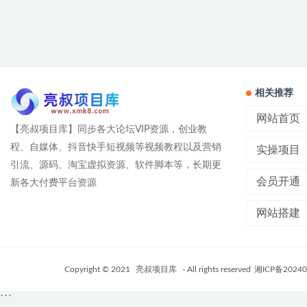
相关推荐
网站首页
【亮叔项目库】同步各大论坛VIP资源，创业教
程、自媒体、抖音快手短视频等视频教程以及营销
实操项目
引流、源码、淘宝虚拟资源、软件脚本等，长期更
会员开通
新各大付费平台资源
网站搭建
Copyright © 2021
亮叔项目库
- All rights reserved
湘ICP备20240
```