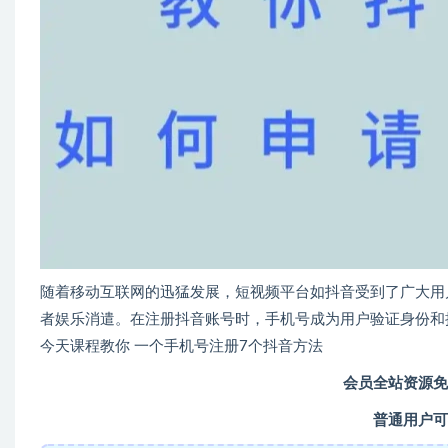
随着移动互联网的迅猛发展，短视频平台如抖音受到了广大用
者娱乐消遣。在注册抖音账号时，手机号成为用户验证身份和
今天课程教你 一个手机号注册7个抖音方法
会员全站资源免
普通用户可