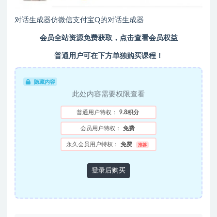
对话生成器仿微信支付宝Q的对话生成器
会员全站资源免费获取，点击查看会员权益
普通用户可在下方单独购买课程！
隐藏内容
此处内容需要权限查看
普通用户特权：
9.8积分
会员用户特权：
免费
永久会员用户特权：
免费
推荐
登录后购买