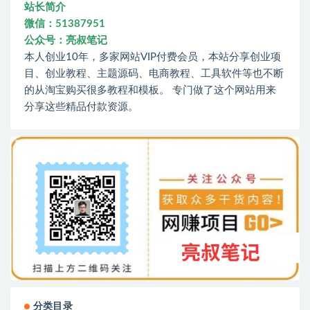
站长简介
微信：51387951
公众号：亮叔笔记
本人创业10年，多家网站VIP付费会员，本站分享创业项
目、创业教程、主题源码、电商教程、工具软件等也不断
的从淘宝购买很多教程和模板。 专门做了这个网站用来
分享这些精品付款资源。
分类目录