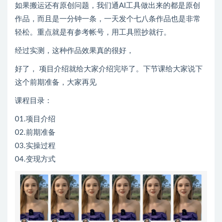
如果搬运还有原创问题，我们通AI工具做出来的都是原创
作品，而且是一分钟一条，一天发个七八条作品也是非常
轻松。重点就是有参考帐号，用工具照抄就行。
经过实测，这种作品效果真的很好，
好了， 项目介绍就给大家介绍完毕了。下节课给大家说下
这个前期准备，大家再见
课程目录：
01.项目介绍
02.前期准备
03.实操过程
04.变现方式