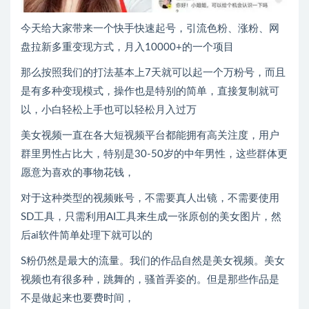
今天给大家带来一个快手快速起号，引流色粉、涨粉、网
盘拉新多重变现方式，月入10000+的一个项目
那么按照我们的打法基本上7天就可以起一个万粉号，而且
是有多种变现模式，操作也是特别的简单，直接复制就可
以，小白轻松上手也可以轻松月入过万
美女视频一直在各大短视频平台都能拥有高关注度，用户
群里男性占比大，特别是30-50岁的中年男性，这些群体更
愿意为喜欢的事物花钱，
对于这种类型的视频账号，不需要真人出镜，不需要使用
SD工具，只需利用AI工具来生成一张原创的美女图片，然
后ai软件简单处理下就可以的
S粉仍然是最大的流量。我们的作品自然是美女视频。美女
视频也有很多种，跳舞的，骚首弄姿的。但是那些作品是
不是做起来也要费时间，