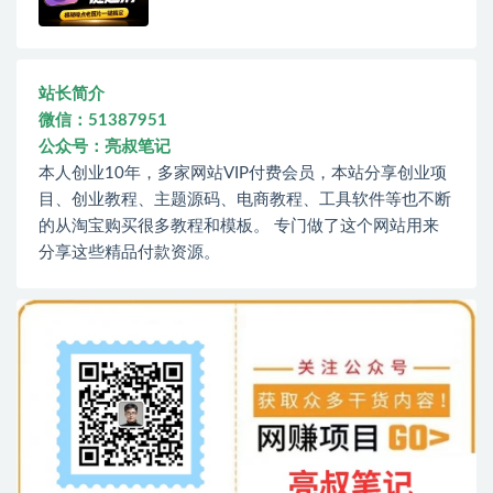
站长简介
微信：51387951
公众号：亮叔笔记
本人创业10年，多家网站VIP付费会员，本站分享创业项
目、创业教程、主题源码、电商教程、工具软件等也不断
的从淘宝购买很多教程和模板。 专门做了这个网站用来
分享这些精品付款资源。