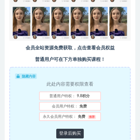
会员全站资源免费获取，点击查看会员权益
普通用户可在下方单独购买课程！
隐藏内容
此处内容需要权限查看
普通用户特权：
9.8积分
会员用户特权：
免费
永久会员用户特权：
免费
推荐
登录后购买