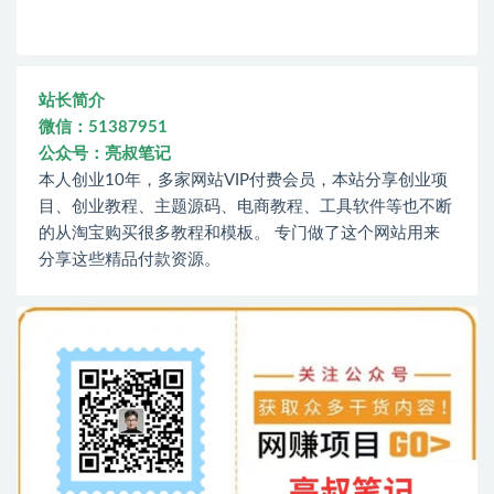
站长简介
微信：51387951
公众号：亮叔笔记
本人创业10年，多家网站VIP付费会员，本站分享创业项
目、创业教程、主题源码、电商教程、工具软件等也不断
的从淘宝购买很多教程和模板。 专门做了这个网站用来
分享这些精品付款资源。