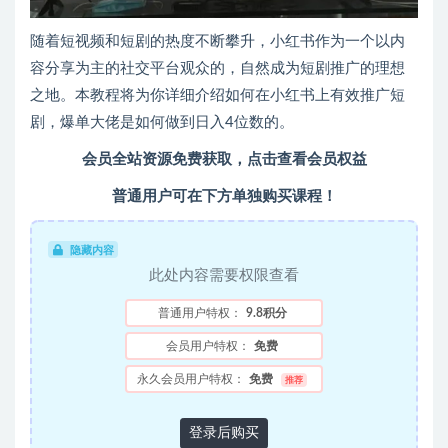
随着短视频和短剧的热度不断攀升，小红书作为一个以内
容分享为主的社交平台观众的，自然成为短剧推广的理想
之地。本教程将为你详细介绍如何在小红书上有效推广短
剧，爆单大佬是如何做到日入4位数的。
会员全站资源免费获取，点击查看会员权益
普通用户可在下方单独购买课程！
隐藏内容
此处内容需要权限查看
普通用户特权：
9.8积分
会员用户特权：
免费
永久会员用户特权：
免费
推荐
登录后购买