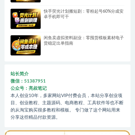
快手荧光计划搬短剧：零粉起号60%分成安
卓手机即可干
闲鱼卖虚拟资料副业：零囤货模板素材电子
货稳定出单指南
站长简介
微信：51387951
公众号：亮叔笔记
本人创业10年，多家网站VIP付费会员，本站分享创业项
目、创业教程、主题源码、电商教程、工具软件等也不断
的从淘宝购买很多教程和模板。 专门做了这个网站用来
分享这些精品付款资源。