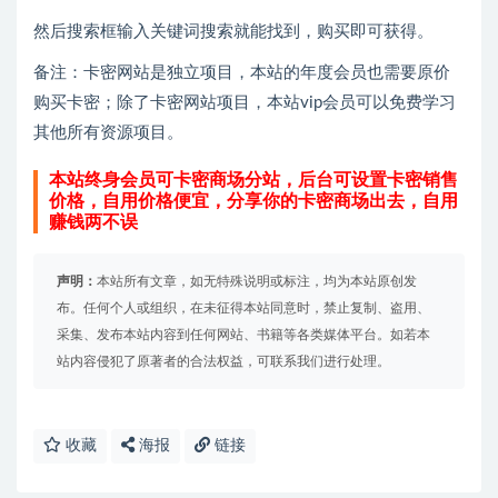
然后搜索框输入关键词搜索就能找到，购买即可获得。
备注：卡密网站是独立项目，本站的年度会员也需要原价
购买卡密；除了卡密网站项目，本站vip会员可以免费学习
其他所有资源项目。
本站终身会员可卡密商场分站，后台可设置卡密销售
价格，自用价格便宜，分享你的卡密商场出去，自用
赚钱两不误
声明：
本站所有文章，如无特殊说明或标注，均为本站原创发
布。任何个人或组织，在未征得本站同意时，禁止复制、盗用、
采集、发布本站内容到任何网站、书籍等各类媒体平台。如若本
站内容侵犯了原著者的合法权益，可联系我们进行处理。
收藏
海报
链接