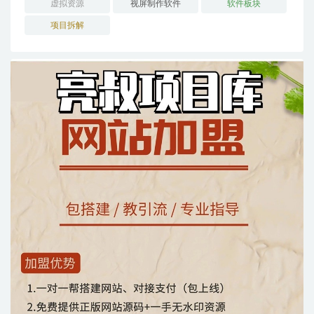
虚拟资源
视屏制作软件
软件板块
项目拆解