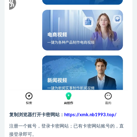
复制浏览器打开卡密网站：
https://xmk.nb1993.top/
注册一个账号，登录卡密网站；已有卡密网站账号的，直
接登录即可。