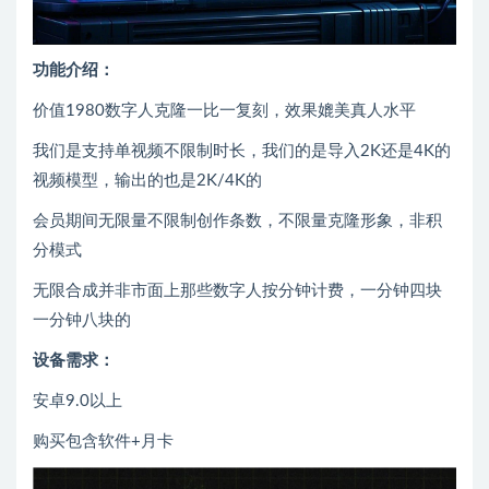
功能介绍：
价值1980数字人克隆一比一复刻，效果媲美真人水平
我们是支持单视频不限制时长，我们的是导入2K还是4K的
视频模型，输出的也是2K/4K的
会员期间无限量不限制创作条数，不限量克隆形象，非积
分模式
无限合成并非市面上那些数字人按分钟计费，一分钟四块
一分钟八块的
设备需求：
安卓9.0以上
购买包含软件+月卡