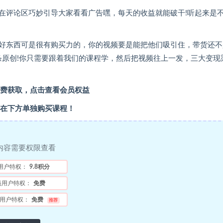
在评论区巧妙引导大家看看广告嘿，每天的收益就能破干!听起来是
好东西可是很有购买力的，你的视频要是能把他们吸引住，带货还不
条原创!你只需要跟着我们的课程学，然后把视频往上一发，三大变现
费获取，点击查看会员权益
在下方单独购买课程！
内容需要权限查看
用户特权：
9.8积分
员用户特权：
免费
用户特权：
免费
推荐