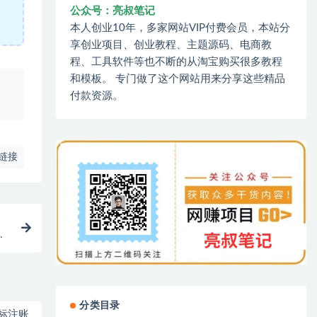
公众号：亮叔笔记
本人创业10年，多家网站VIP付费会员，本站分
享创业项目、创业教程、主题源码、电商教
程、工具软件等也不断的从淘宝购买很多教程
和模板。 专门做了这个网站用来分享这些精品
、
付款资源。
链接
脚
分类目录
标注账