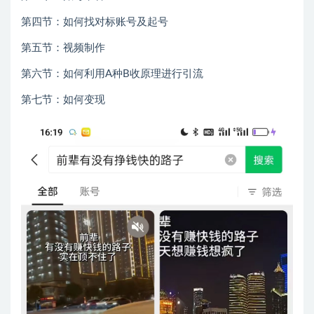
第四节：如何找对标账号及起号
第五节：视频制作
第六节：如何利用A种B收原理进行引流
第七节：如何变现