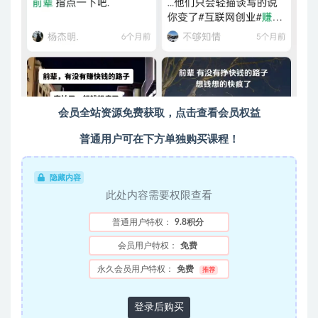
会员全站资源免费获取，点击查看会员权益
普通用户可在下方单独购买课程！
隐藏内容
此处内容需要权限查看
普通用户特权：
9.8积分
会员用户特权：
免费
永久会员用户特权：
免费
推荐
登录后购买