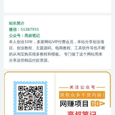
站长简介
微信：51387951
公众号：亮叔笔记
本人创业10年，多家网站VIP付费会员，本站分享创业项
目、创业教程、主题源码、电商教程、工具软件等也不断
的从淘宝购买很多教程和模板。 专门做了这个网站用来
分享这些精品付款资源。