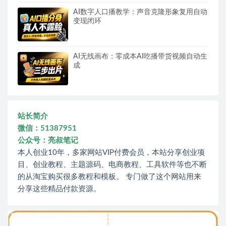
AI数字人口播教学：声音克隆形象复用自动
变现闭环
AI无线画布：零成本AI吃播带货视频自动生
成
站长简介
微信：51387951
公众号：亮叔笔记
本人创业10年，多家网站VIP付费会员，本站分享创业项
目、创业教程、主题源码、电商教程、工具软件等也不断
的从淘宝购买很多教程和模板。 专门做了这个网站用来
分享这些精品付款资源。