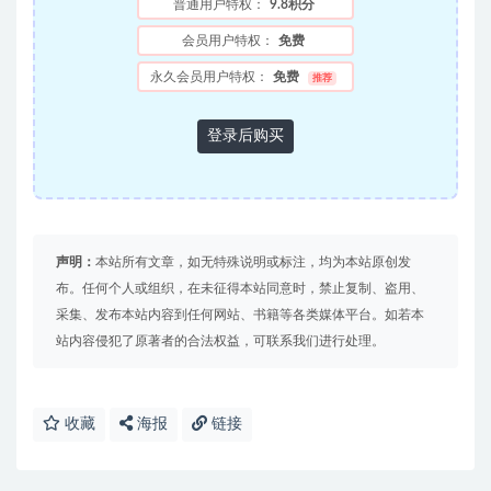
普通用户特权：
9.8积分
会员用户特权：
免费
永久会员用户特权：
免费
推荐
登录后购买
声明：
本站所有文章，如无特殊说明或标注，均为本站原创发
布。任何个人或组织，在未征得本站同意时，禁止复制、盗用、
采集、发布本站内容到任何网站、书籍等各类媒体平台。如若本
站内容侵犯了原著者的合法权益，可联系我们进行处理。
收藏
海报
链接