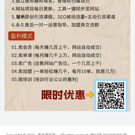
Copyright © 2021
亮叔项目库
- All rights reserved
湘ICP备2024059852号