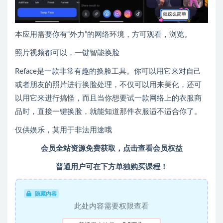
本应用需要你有“外力”的网络环境，方可观看，浏览。
照片视频都可以，一键智能换脸
Reface是一款非常有趣的换脸工具。你可以用它来对自己
或者朋友的照片进行换脸处理，不仅可以用来美化，还可
以用它来进行搞怪，而且当你想要试一款网络上的衣服商
品时，直接一键换脸，就能知道那件衣服适不适合你了。
仅供娱乐，莫用于非法用途哦
会员全站资源免费获取，点击查看会员权益
普通用户可在下方单独购买课程！
隐藏内容
此处内容需要权限查看