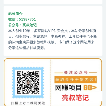
站长简介
微信：51387951
公众号：亮叔笔记
本人创业10年，多家网站VIP付费会员，本站分享创业项
目、创业教程、主题源码、电商教程、工具软件等也不断
的从淘宝购买很多教程和模板。 专门做了这个网站用来
分享这些精品付款资源。