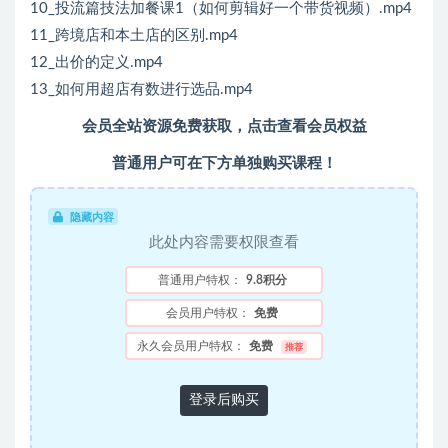
10_投流篇技法加餐课1（如何剪辑好一个带货视频）.mp4
11_跨境店和本土店的区别.mp4
12_出价的定义.mp4
13_如何用超店有数进行选品.mp4
会员全站资源免费获取，点击查看会员权益
普通用户可在下方单独购买课程！
隐藏内容
此处内容需要权限查看
普通用户特权：
9.8积分
会员用户特权：
免费
永久会员用户特权：
免费
推荐
登录后购买