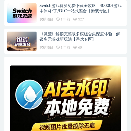
Switch游戏资源免费下载全攻略：40000+游戏
本体/补丁/DLC一站式整合【游戏专区】
实操项目
1 年前
327
《饥荒》解锁完整版多模组合集深度体验，解
锁多元游戏新玩法【游戏专区】
实操项目
1 年前
68