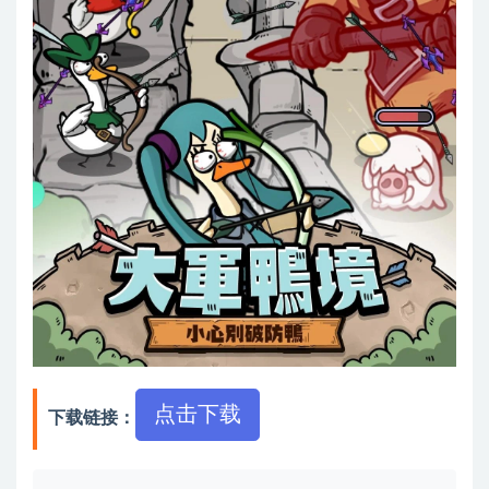
点击下载
下载链接：