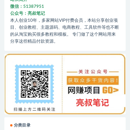
微信：51387951
公众号：亮叔笔记
本人创业10年，多家网站VIP付费会员，本站分享创业项
目、创业教程、主题源码、电商教程、工具软件等也不断
的从淘宝购买很多教程和模板。 专门做了这个网站用来
分享这些精品付款资源。
分类目录