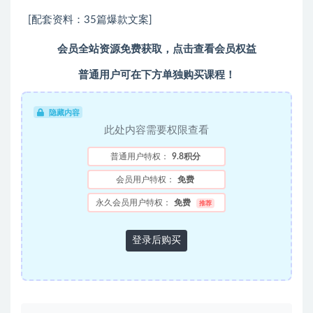
[配套资料：35篇爆款文案]
会员全站资源免费获取，点击查看会员权益
普通用户可在下方单独购买课程！
隐藏内容
此处内容需要权限查看
普通用户特权：
9.8积分
会员用户特权：
免费
永久会员用户特权：
免费
推荐
登录后购买