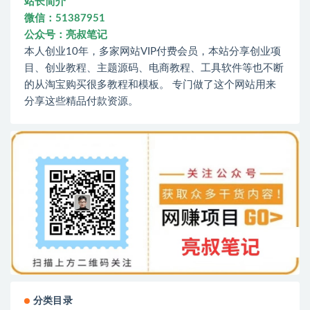
站长简介
微信：51387951
公众号：亮叔笔记
本人创业10年，多家网站VIP付费会员，本站分享创业项
目、创业教程、主题源码、电商教程、工具软件等也不断
的从淘宝购买很多教程和模板。 专门做了这个网站用来
分享这些精品付款资源。
分类目录