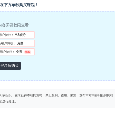
在下方单独购买课程！
内容需要权限查看
用户特权：
9.8积分
员用户特权：
免费
用户特权：
免费
推荐
登录后购买
人或组织，在未征得本站同意时，禁止复制、盗用、采集、发布本站内容到任何网站
们进行处理。