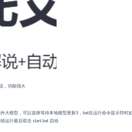
说，功能强大
i国外大模型，可以选择等待本地模型更新3，bat在运行命令提示符时
最后双击 start.bat 启动