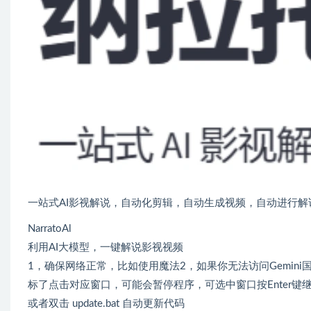
一站式AI影视解说，自动化剪辑，自动生成视频，自动进行解
NarratoAl
利用AI大模型，一键解说影视视频
1，确保网络正常，比如使用魔法2，如果你无法访问Gemin
标了点击对应窗口，可能会暂停程序，可选中窗口按Enter键继续运行
或者双击 update.bat 自动更新代码