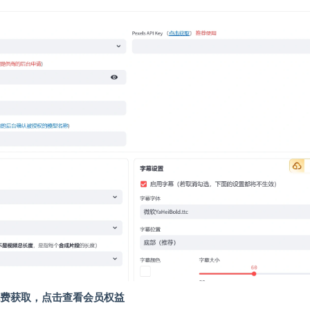
费获取，点击查看会员权益