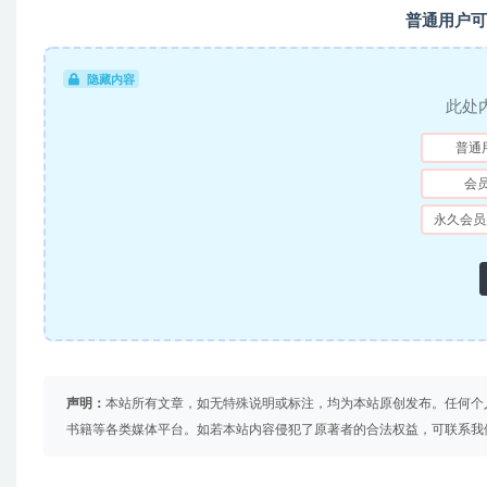
普通用户可
隐藏内容
此处
普通
会
永久会员
声明：
本站所有文章，如无特殊说明或标注，均为本站原创发布。任何个
书籍等各类媒体平台。如若本站内容侵犯了原著者的合法权益，可联系我