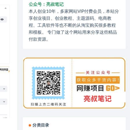
公众号：亮叔笔记
本人创业10年，多家网站VIP付费会员，本站分
享创业项目、创业教程、主题源码、电商教
程、工具软件等也不断的从淘宝购买很多教程
和模板。 专门做了这个网站用来分享这些精品
付款资源。
分类目录