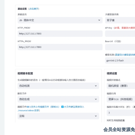
会员全站资源免