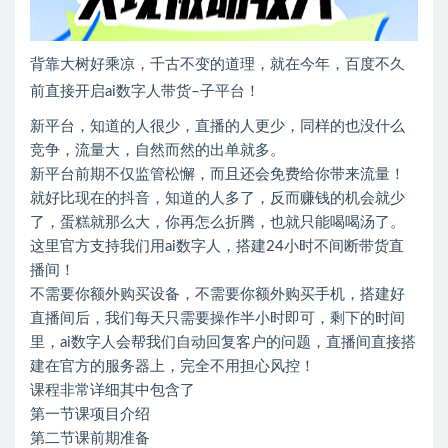
背靠大树好乘凉，千古不变的道理，就在今年，百度不久
前直接开启ai数字人带货–子平台！
新平台，知道的人很少，直播的人更少，同样的也没什么
竞争，流量大，自然而然的出单就多。
新平台前期不仅监管松懈，而且还会免费给你带来流量！
就好比现在的抖音，知道的人多了，反而赚钱的机会就少
了，蛋糕就那么大，你再怎么折腾，也就只能喝喝汤了。
这里官方支持我们用ai数字人，搭建24小时不间断带货直
播间！
不需要你额外购买设备，不需要你额外购买手机，搭建好
直播间后，我们每天只需要操作半小时即可，剩下的时间
里，ai数字人会帮我们自动回复客户的问题，直播间直接搭
建在官方的服务器上，完全不用担心风控！
课程非常详细其中包含了
第一节课项目介绍
第二节课前期准备