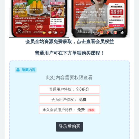
会员全站资源免费获取，点击查看会员权益
普通用户可在下方单独购买课程！
隐藏内容
此处内容需要权限查看
普通用户特权：
9.8积分
会员用户特权：
免费
永久会员用户特权：
免费
推荐
登录后购买