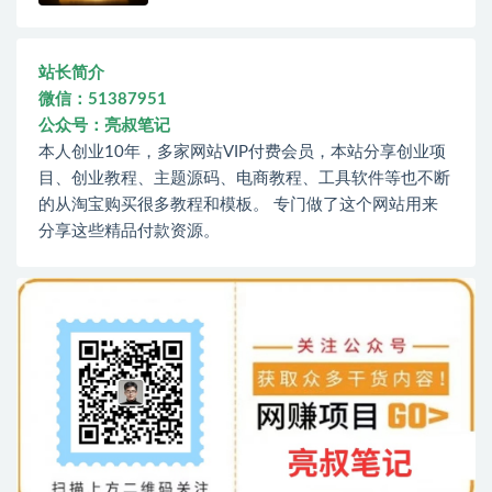
站长简介
微信：51387951
公众号：亮叔笔记
本人创业10年，多家网站VIP付费会员，本站分享创业项
目、创业教程、主题源码、电商教程、工具软件等也不断
的从淘宝购买很多教程和模板。 专门做了这个网站用来
分享这些精品付款资源。