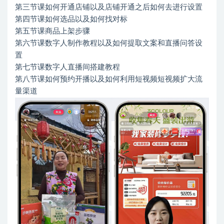
第三节课如何开通店铺以及店铺开通之后如何去进行设置
第四节课如何选品以及如何找对标
第五节课商品上架步骤
第六节课数字人制作教程以及如何提取文案和直播问答设
置
第七节课数字人直播间搭建教程
第八节课如何预约开播以及如何利用短视频短视频扩大流
量渠道