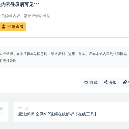
此处内容登录后可见***
处为隐藏内容，需要登录后可见
登录查看
人或组织，在未征得本站同意时，禁止复制、盗用、采集、发布本站内容到任何网站
们进行处理。
收藏
海报
篇
下一篇
！
魔法解析-全网VIP视频在线解析【在线工具】