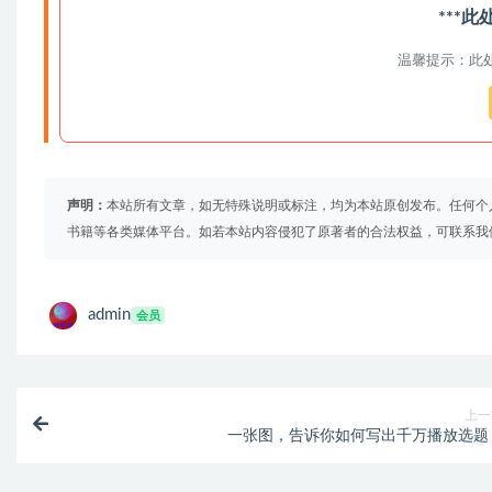
***
温馨提示：此
声明：
本站所有文章，如无特殊说明或标注，均为本站原创发布。任何个
书籍等各类媒体平台。如若本站内容侵犯了原著者的合法权益，可联系我
admin
会员
上一
一张图，告诉你如何写出千万播放选题