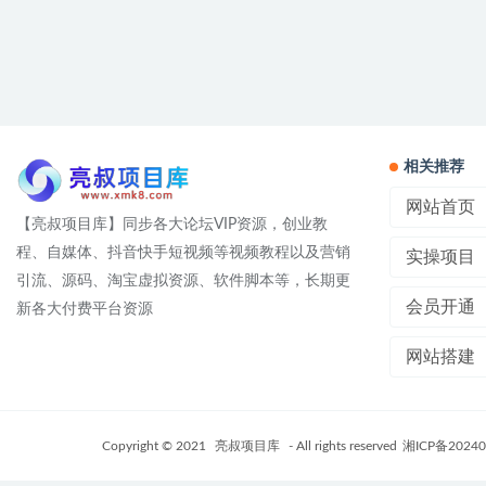
相关推荐
网站首页
【亮叔项目库】同步各大论坛VIP资源，创业教
程、自媒体、抖音快手短视频等视频教程以及营销
实操项目
引流、源码、淘宝虚拟资源、软件脚本等，长期更
会员开通
新各大付费平台资源
网站搭建
Copyright © 2021
亮叔项目库
- All rights reserved
湘ICP备20240