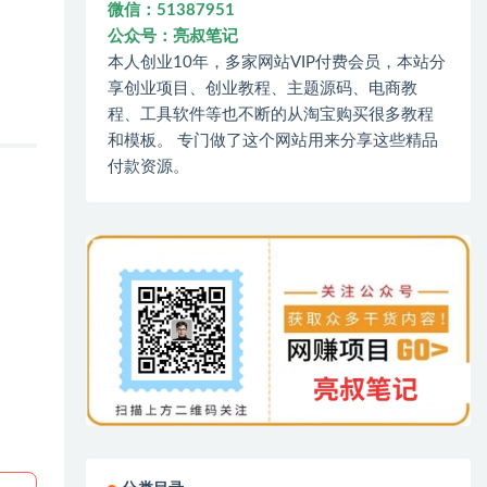
微信：51387951
公众号：亮叔笔记
本人创业10年，多家网站VIP付费会员，本站分
享创业项目、创业教程、主题源码、电商教
程、工具软件等也不断的从淘宝购买很多教程
和模板。 专门做了这个网站用来分享这些精品
付款资源。