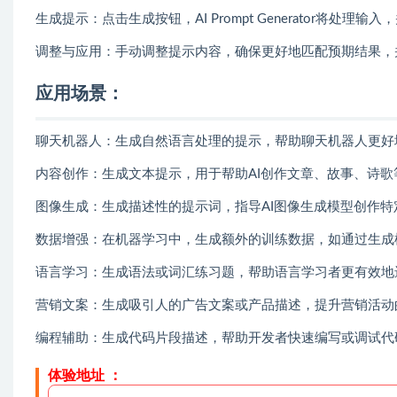
生成提示：点击生成按钮，AI Prompt Generator将处
调整与应用：手动调整提示内容，确保更好地匹配预期结果，
应用场景
：
聊天机器人：生成自然语言处理的提示，帮助聊天机器人更好
内容创作：生成文本提示，用于帮助AI创作文章、故事、诗
图像生成：生成描述性的提示词，指导AI图像生成模型创作
数据增强：在机器学习中，生成额外的训练数据，如通过生成
语言学习：生成语法或词汇练习题，帮助语言学习者更有效地
营销文案：生成吸引人的广告文案或产品描述，提升营销活动
编程辅助：生成代码片段描述，帮助开发者快速编写或调试代
体验地址 ：