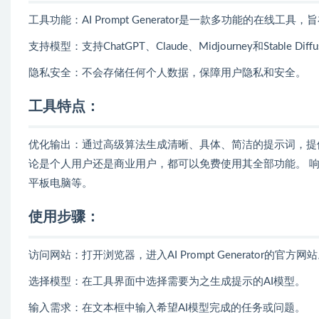
工具功能：AI Prompt Generator是一款多功能的在线
支持模型：支持ChatGPT、Claude、Midjourney和Stable
隐私安全：不会存储任何个人数据，保障用户隐私和安全。
工具特点
：
优化输出：通过高级算法生成清晰、具体、简洁的提示词，提供
论是个人用户还是商业用户，都可以免费使用其全部功能。 
平板电脑等。
使用步骤
：
访问网站：打开浏览器，进入AI Prompt Generator的官方网
选择模型：在工具界面中选择需要为之生成提示的AI模型。
输入需求：在文本框中输入希望AI模型完成的任务或问题。