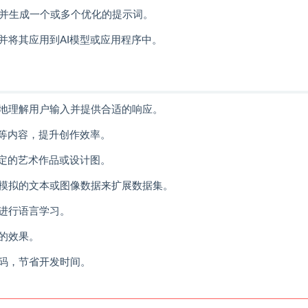
理输入，并生成一个或多个优化的提示词。
并将其应用到AI模型或应用程序中。
地理解用户输入并提供合适的响应。
歌等内容，提升创作效率。
特定的艺术作品或设计图。
模拟的文本或图像数据来扩展数据集。
进行语言学习。
的效果。
码，节省开发时间。