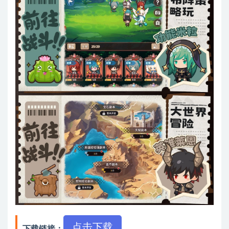
点击下载
下载链接：