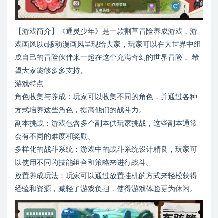
【游戏简介】《通灵少年》是一款割草冒险养成游戏，游
戏画风以q版动漫画风呈现给大家，玩家可以在大世界中组
成自己的冒险伙伴来一起在这个充满奇幻的世界冒险， 希
望大家能够多多支持。
游戏特点
角色收集与养成：玩家可以收集不同的角色，并通过各种
方式培养这些角色，提高他们的战斗力。
副本挑战：游戏包含多个副本供玩家挑战，这些副本通常
会有不同的难度和奖励。
多样化的战斗系统：游戏中的战斗系统设计精良，玩家可
以使用不同的技能组合和策略来进行战斗。
放置养成玩法：玩家可以通过放置挂机的方式来轻松获得
经验和资源，减轻了游戏负担，使得游戏体验更为休闲。