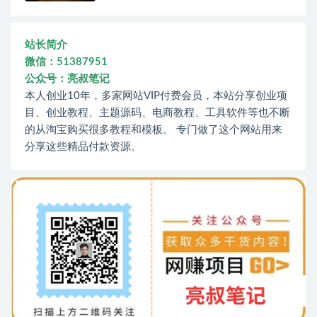
站长简介
微信：51387951
公众号：亮叔笔记
本人创业10年，多家网站VIP付费会员，本站分享创业项
目、创业教程、主题源码、电商教程、工具软件等也不断
的从淘宝购买很多教程和模板。 专门做了这个网站用来
分享这些精品付款资源。