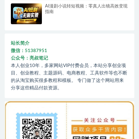
AI漫剧小说转短视频：零真人出镜高效变现
指南
站长简介
微信：51387951
公众号：亮叔笔记
本人创业10年，多家网站VIP付费会员，本站分享创业项
目、创业教程、主题源码、电商教程、工具软件等也不断
的从淘宝购买很多教程和模板。 专门做了这个网站用来
分享这些精品付款资源。