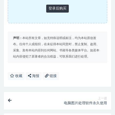
登录后购买
声明：
本站所有文章，如无特殊说明或标注，均为本站原创发
布。任何个人或组织，在未征得本站同意时，禁止复制、盗用、
采集、发布本站内容到任何网站、书籍等各类媒体平台。如若本
站内容侵犯了原著者的合法权益，可联系我们进行处理。
收藏
海报
链接
上一篇
电脑图片处理软件永久使用