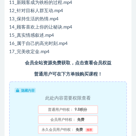
11_新顾客成为铁粉的过程.mp4
12_针对目标人群互动.mp4
13_保持生活的热情.mp4
14_顾客喜欢上你的让秘诀.mp4
15_真实情感叙述.mp4
16_属于自己的高光时刻.mp4
17_完美收定金.mp4
会员全站资源免费获取，点击查看会员权益
普通用户可在下方单独购买课程！
隐藏内容
此处内容需要权限查看
普通用户特权：
9.8积分
会员用户特权：
免费
永久会员用户特权：
免费
推荐