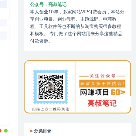
公众号：亮叔笔记
本人创业10年，多家网站VIP付费会员，本站分
享创业项目、创业教程、主题源码、电商教
程、工具软件等也不断的从淘宝购买很多教程
和模板。 专门做了这个网站用来分享这些精品
付款资源。
分类目录