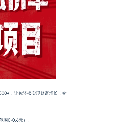
00+，让你轻松实现财富增长！💸
围0-0.6元）。