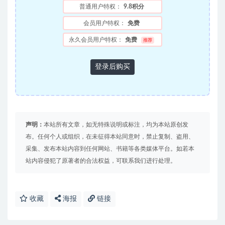
普通用户特权：
9.8积分
会员用户特权：
免费
永久会员用户特权：
免费
推荐
登录后购买
声明：
本站所有文章，如无特殊说明或标注，均为本站原创发
布。任何个人或组织，在未征得本站同意时，禁止复制、盗用、
采集、发布本站内容到任何网站、书籍等各类媒体平台。如若本
站内容侵犯了原著者的合法权益，可联系我们进行处理。
收藏
海报
链接