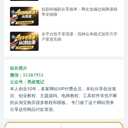
短剧AI编剧从零接单：网文改编过稿降退稿
率全链路
全平台投手变现课：四种出单模式加官方开
户渠道实操
站长简介
微信：51387951
公众号：亮叔笔记
本人创业10年，多家网站VIP付费会员，本站分享创业项
目、创业教程、主题源码、电商教程、工具软件等也不断
的从淘宝购买很多教程和模板。 专门做了这个网站用来
分享这些精品付款资源。