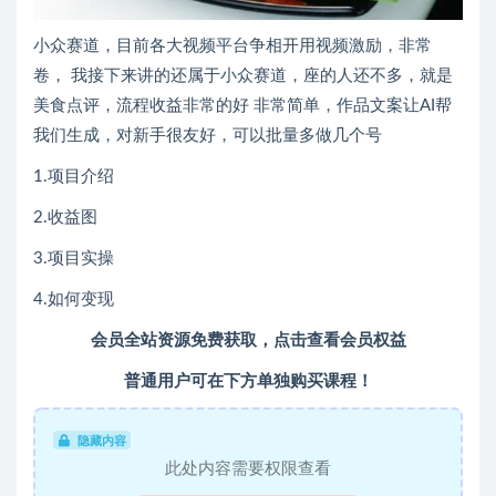
小众赛道，目前各大视频平台争相开用视频激励，非常
卷， 我接下来讲的还属于小众赛道，座的人还不多，就是
美食点评，流程收益非常的好 非常简单，作品文案让AI帮
我们生成，对新手很友好，可以批量多做几个号
1.项目介绍
2.收益图
3.项目实操
4.如何变现
会员全站资源免费获取，点击查看会员权益
普通用户可在下方单独购买课程！
隐藏内容
此处内容需要权限查看