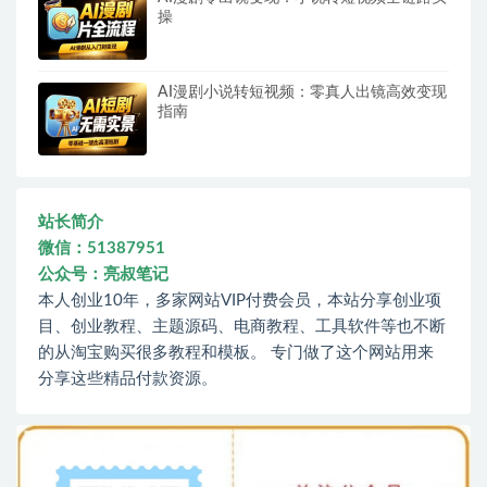
操
AI漫剧小说转短视频：零真人出镜高效变现
指南
站长简介
微信：51387951
公众号：亮叔笔记
本人创业10年，多家网站VIP付费会员，本站分享创业项
目、创业教程、主题源码、电商教程、工具软件等也不断
的从淘宝购买很多教程和模板。 专门做了这个网站用来
分享这些精品付款资源。