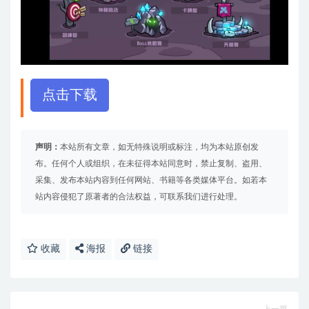
点击下载
声明：
本站所有文章，如无特殊说明或标注，均为本站原创发
布。任何个人或组织，在未征得本站同意时，禁止复制、盗用、
采集、发布本站内容到任何网站、书籍等各类媒体平台。如若本
站内容侵犯了原著者的合法权益，可联系我们进行处理。
收藏
海报
链接
上一篇