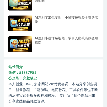
词预制
AI漫剧零出镜变现：小说转短视频全链路实
操
AI漫剧小说转短视频：零真人出镜高效变现
指南
站长简介
微信：51387951
公众号：亮叔笔记
本人创业10年，多家网站VIP付费会员，本站分享创业项
目、创业教程、主题源码、电商教程、工具软件等也不断
的从淘宝购买很多教程和模板。 专门做了这个网站用来
分享这些精品付款资源。