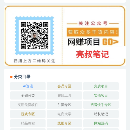
分类目录
AI资讯
会员专区
免费项目
全部分类
在线工具
实操项目
实用免费软件
引流专区
抖音快手专区
游戏专区
电商大学
站长笔记
精品教程
线报专区
网站源码