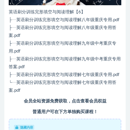
英语刷分训练完形填空与阅读理解【6】
├┈英语刷分训练完形填空与阅读理解八年级重庆专用.pdf
├┈英语刷分训练完形填空与阅读理解八年级重庆专用答
案.pdf
├┈英语刷分训练完形填空与阅读理解九年级中考重庆专
用.pdf
├┈英语刷分训练完形填空与阅读理解九年级中考重庆专用
答案.pdf
├┈英语刷分训练完形填空与阅读理解七年级重庆专用.pdf
└┈英语刷分训练完形填空与阅读理解七年级重庆专用答
案.pdf
会员全站资源免费获取，点击查看会员权益
普通用户可在下方单独购买课程！
隐藏内容