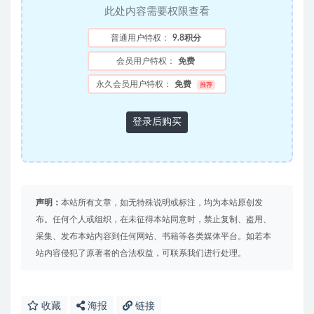
此处内容需要权限查看
普通用户特权：
9.8积分
会员用户特权：
免费
永久会员用户特权：
免费
推荐
登录后购买
声明：
本站所有文章，如无特殊说明或标注，均为本站原创发
布。任何个人或组织，在未征得本站同意时，禁止复制、盗用、
采集、发布本站内容到任何网站、书籍等各类媒体平台。如若本
站内容侵犯了原著者的合法权益，可联系我们进行处理。
收藏
海报
链接