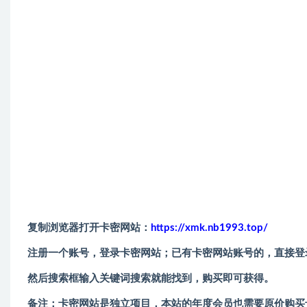
复制浏览器打开卡密网站：
https://xmk.nb1993.top/
注册一个账号，登录卡密网站；已有卡密网站账号的，直接登
然后搜索框输入关键词搜索就能找到，购买即可获得。
备注：卡密网站是独立项目，本站的年度会员也需要原价购买