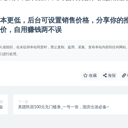
本更低，后台可设置销售价格，分享你的
价，自用赚钱两不误
人或组织，在未征得本站同意时，禁止复制、盗用、采集、发布本站内容到任何网站
们进行处理。
收藏
海报
篇
下一篇
金
美团民宿100元无门槛券_一号一张，国庆出游必备~