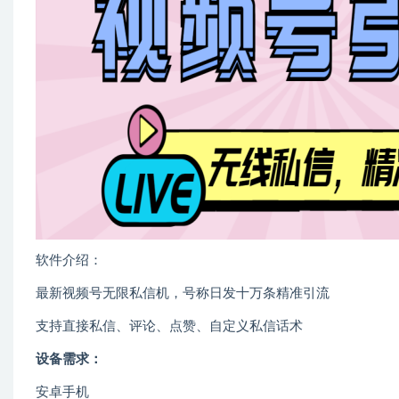
软件介绍：
最新视频号无限私信机，号称日发十万条精准引流
支持直接私信、评论、点赞、自定义私信话术
设备需求：
安卓手机