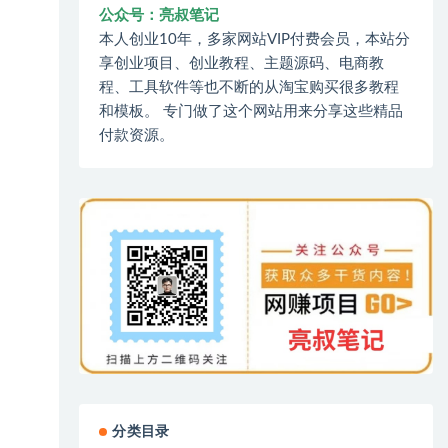
公众号：亮叔笔记
本人创业10年，多家网站VIP付费会员，本站分
享创业项目、创业教程、主题源码、电商教
程、工具软件等也不断的从淘宝购买很多教程
和模板。 专门做了这个网站用来分享这些精品
付款资源。
分类目录