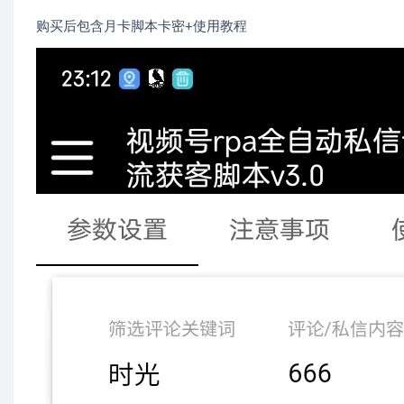
购买后包含月卡脚本卡密+使用教程