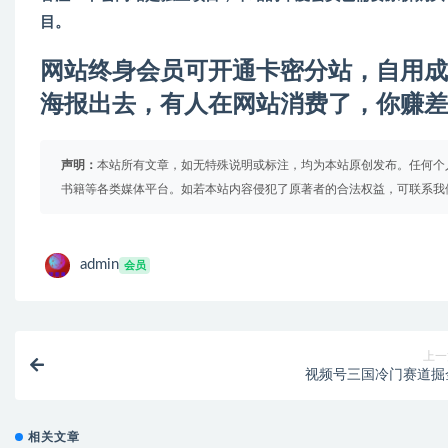
目。
网站终身会员可开通卡密分站，自用成
海报出去，有人在网站消费了，你赚差
声明：
本站所有文章，如无特殊说明或标注，均为本站原创发布。任何个
书籍等各类媒体平台。如若本站内容侵犯了原著者的合法权益，可联系我
admin
会员
上一
视频号三国冷门赛道掘
相关文章