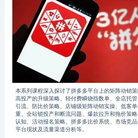
本系列课程深入探讨了拼多多平台上的矩阵动销策
高投产的升级策略、轻付费瞬烧指数单、全店托管
引流、防比价策略、店铺级矩阵动销实操、低客单
重、全站锁投产和断流问题、爆款拉升和拖价策略
认知、活动报名策略、拼多多比价系统、市场竞品
平台现状及流量渠道分析等。