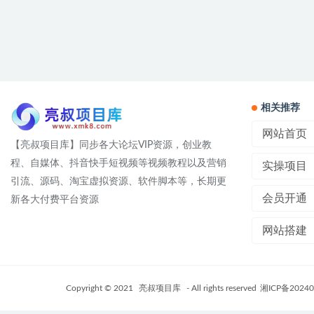
相关推荐
网站首页
【亮叔项目库】同步各大论坛VIP资源，创业教
程、自媒体、抖音快手短视频等视频教程以及营销
实操项目
引流、源码、淘宝虚拟资源、软件脚本等，长期更
会员开通
新各大付费平台资源
网站搭建
Copyright © 2021
亮叔项目库
- All rights reserved
湘ICP备20240