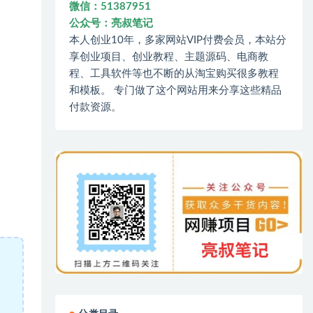
微信：51387951
公众号：亮叔笔记
本人创业10年，多家网站VIP付费会员，本站分
享创业项目、创业教程、主题源码、电商教
程、工具软件等也不断的从淘宝购买很多教程
和模板。 专门做了这个网站用来分享这些精品
付款资源。