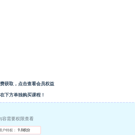
费获取，点击查看会员权益
在下方单独购买课程！
内容需要权限查看
用户特权：
9.8积分