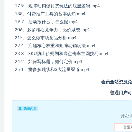
17 9、矩阵动销强付费玩法的底层逻辑.mp4
188、付费推广工具的基本认知.mp4
19 7、活动报什么，怎么报.mp4
206、多多核心竞争力，比价系统.mp4
215、怎么做市场竞品分析.mp4
22 4、店铺核心权重和矩阵动销玩法.mp4
23 3、SKU防比价规划和高点击率主園技巧.mp4
24 2、如何写标题，如何定价.mp4
25 1、拼多多现状和3大流量渠道.mp4
会员全站资源免
普通用户可
隐藏内容
此处
普通