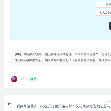
会
永久会员
声明：
本站所有文章，如无特殊说明或标注，均为本站原创发布。任何个
书籍等各类媒体平台。如若本站内容侵犯了原著者的合法权益，可联系我
admin
会员
上一
视频号运营入门与提升定位策略与操作技巧爆款短视频选题与