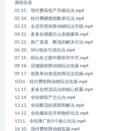
课程目录
01 25、弱付费高投产升级玩法.mp4
02 24、轻付费瞬烧指数单玩法.mp4
03 23、全店托管矩阵动销玩法升级.mp4
04 22、多多短视频怎么发能爆单.mp4
05 21、推广衰退、断流的解决方法.mp4
06 20、SKU低价引流玩法.mp4
07 19、防比价之图中图和字中字.mp4
08 18、店铺级矩阵动销玩法实操.mp4
09 17、低客单自然流矩阵玩法实操.mp4
1016、轻付费矩阵动销玩法实操.mp4
11 15、多多自然流玩法的核心权重.mp4
12 14、全站锁投产怎么办.mp4
13 13、全站断流的原因和解法.mp4
14 12、全站爆款拉升和拖价玩法.mp4
1511、全站推广的3个核心玩法.mp4
16 10、强付费矩阵动销实操.mp4