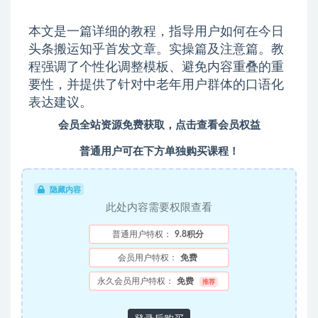
本文是一篇详细的教程，指导用户如何在今日
头条搬运知乎首发文章。实操篇及注意篇。教
程强调了个性化调整模板、避免内容重叠的重
要性，并提供了针对中老年用户群体的口语化
表达建议。
会员全站资源免费获取，点击查看会员权益
普通用户可在下方单独购买课程！
隐藏内容
此处内容需要权限查看
普通用户特权：
9.8积分
会员用户特权：
免费
永久会员用户特权：
免费
推荐