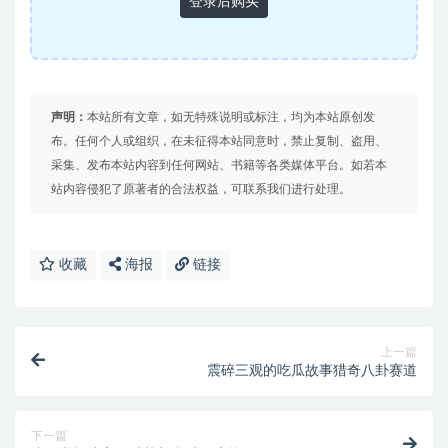
登录后购买
声明：
本站所有文章，如无特殊说明或标注，均为本站原创发
布。任何个人或组织，在未征得本站同意时，禁止复制、盗用、
采集、发布本站内容到任何网站、书籍等各类媒体平台。如若本
站内容侵犯了原著者的合法权益，可联系我们进行处理。
收藏
海报
链接
上一篇
震碎三观的吃瓜故事猎奇八卦赛道
下一篇