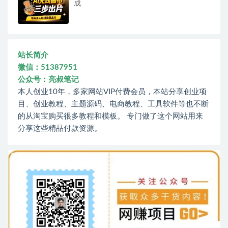
成
站长简介
微信：51387951
公众号：亮叔笔记
本人创业10年，多家网站VIP付费会员，本站分享创业项
目、创业教程、主题源码、电商教程、工具软件等也不断
的从淘宝购买很多教程和模板。 专门做了这个网站用来
分享这些精品付款资源。