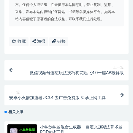
布。任何个人或组织，在未征得本站同意时，禁止复制、盗用、
采集、发布本站内容到任何网站、书籍等各类媒体平台。如若本
站内容侵犯了原著者的合法权益，可联系我们进行处理。
收藏
海报
链接
上一篇
微信视频号连怼玩法技巧梅花起飞4.0一键AB破解版
下一篇
安卓小火箭加速器v3.3.4 去广告免费版 科学上网工具
相关文章
小学数学题混合生成器 – 自定义加减法算术题
PDF生成工具