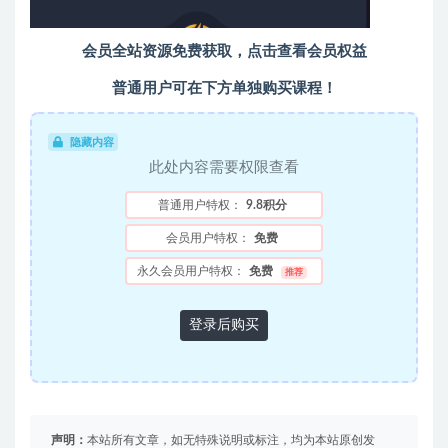
会员全站资源免费获取，点击查看会员权益
普通用户可在下方单独购买课程！
隐藏内容
此处内容需要权限查看
普通用户特权：
9.8积分
会员用户特权：
免费
永久会员用户特权：
免费
推荐
登录后购买
声明：
本站所有文章，如无特殊说明或标注，均为本站原创发