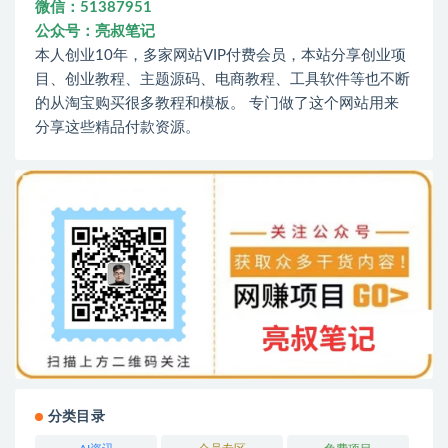
微信：51387951
公众号：亮叔笔记
本人创业10年，多家网站VIP付费会员，本站分享创业项
目、创业教程、主题源码、电商教程、工具软件等也不断
的从淘宝购买很多教程和模板。 专门做了这个网站用来
分享这些精品付款资源。
分类目录