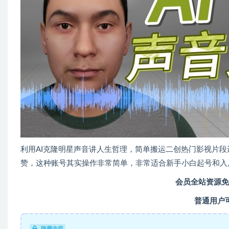
利用AI克隆明星声音讲人生哲理，简单搬运二创热门影视片
赞，这种账号其实操作非常简单，非常适合新手小白起号和入
会员全站资源免
普通用户
隐藏内容