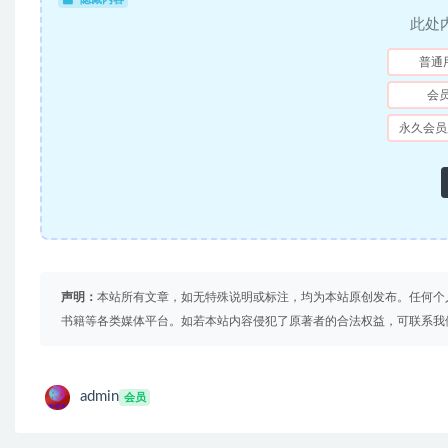
此处
普通
会
永久会员
声明：
本站所有文章，如无特殊说明或标注，均为本站原创发布。任何个
书籍等各类媒体平台。如若本站内容侵犯了原著者的合法权益，可联系我
admin
会员