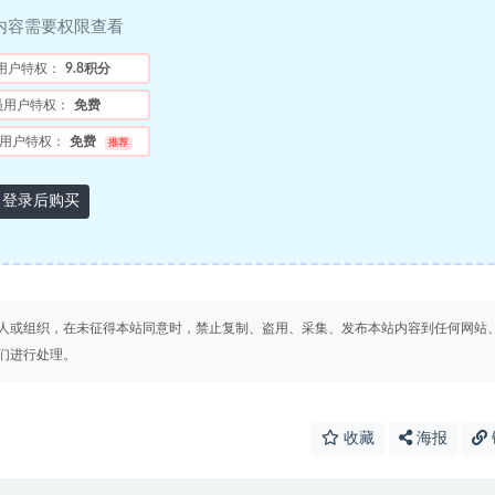
内容需要权限查看
用户特权：
9.8积分
员用户特权：
免费
用户特权：
免费
推荐
登录后购买
人或组织，在未征得本站同意时，禁止复制、盗用、采集、发布本站内容到任何网站
们进行处理。
收藏
海报