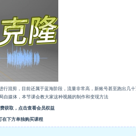
段进行混剪，目前还属于蓝海阶段，流量非常高，新账号甚至跑出几十
局自媒体，本节课会教大家这种视频的制作和变现方法
费获取，点击查看会员权益
可在下方单独购买课程