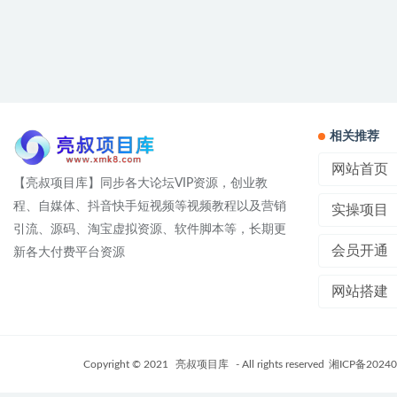
相关推荐
网站首页
【亮叔项目库】同步各大论坛VIP资源，创业教
程、自媒体、抖音快手短视频等视频教程以及营销
实操项目
引流、源码、淘宝虚拟资源、软件脚本等，长期更
会员开通
新各大付费平台资源
网站搭建
Copyright © 2021
亮叔项目库
- All rights reserved
湘ICP备20240