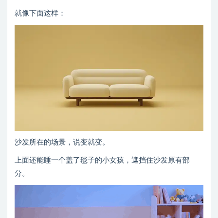
就像下面这样：
沙发所在的场景，说变就变。
上面还能睡一个盖了毯子的小女孩，遮挡住沙发原有部
分。