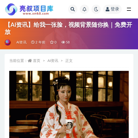
登录
全部
【AI资讯】给我一张脸，视频背景随你换｜免费开
放
AI资讯
2 年前
0
58
当前位置：
首页
AI资讯
正文