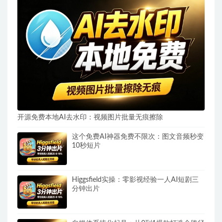
开源免费本地AI去水印：视频图片批量无痕擦除
这个免费AI神器免费不限次：图文音频秒变
10秒短片
Higgsfield实操：零影视经验一人AI短剧三
分钟出片