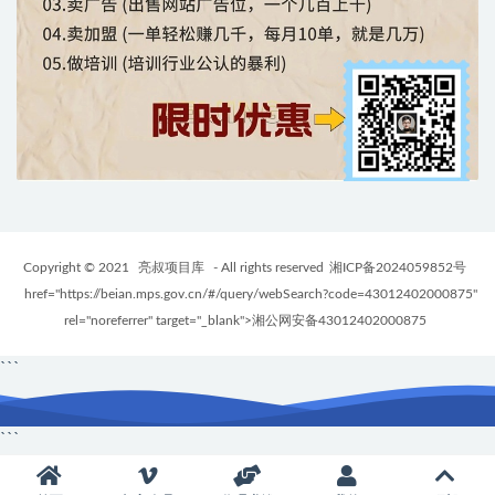
Copyright © 2021
亮叔项目库
- All rights reserved
湘ICP备2024059852号
href="https://beian.mps.gov.cn/#/query/webSearch?code=43012402000875"
rel="noreferrer" target="_blank">湘公网安备43012402000875
```
```