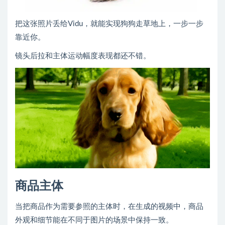
把这张照片丢给Vidu，就能实现狗狗走草地上，一步一步
靠近你。
镜头后拉和主体运动幅度表现都还不错。
商品主体
当把商品作为需要参照的主体时，在生成的视频中，商品
外观和细节能在不同于图片的场景中保持一致。