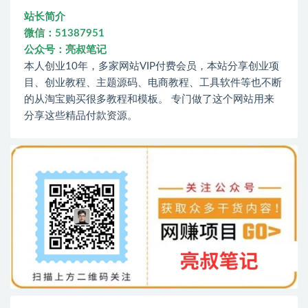
站长简介
微信：51387951
公众号：亮叔笔记
本人创业10年，多家网站VIP付费会员，本站分享创业项
目、创业教程、主题源码、电商教程、工具软件等也不断
的从淘宝购买很多教程和模板。 专门做了这个网站用来
分享这些精品付款资源。