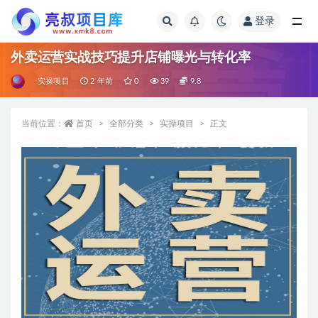
登录
全部
外卖运营实战技巧提升店铺曝光与转化率
实操项目
2 年前
0
39
9.8
当前位置：
首页
全部分类
实操项目
正文