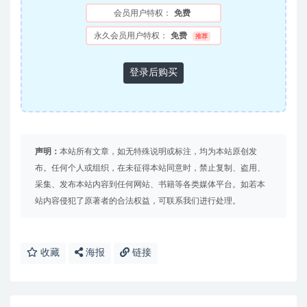
会员用户特权：
免费
永久会员用户特权：
免费
推荐
登录后购买
声明：
本站所有文章，如无特殊说明或标注，均为本站原创发
布。任何个人或组织，在未征得本站同意时，禁止复制、盗用、
采集、发布本站内容到任何网站、书籍等各类媒体平台。如若本
站内容侵犯了原著者的合法权益，可联系我们进行处理。
收藏
海报
链接