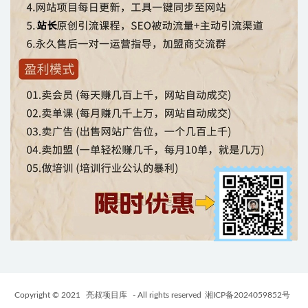
Copyright © 2021
亮叔项目库
- All rights reserved
湘ICP备2024059852号