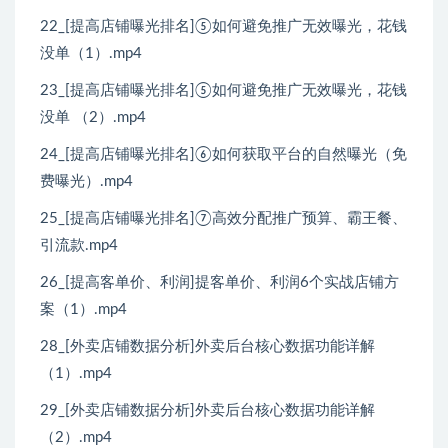
22_[提高店铺曝光排名]⑤如何避免推广无效曝光，花钱
没单（1）.mp4
23_[提高店铺曝光排名]⑤如何避免推广无效曝光，花钱
没单 （2）.mp4
24_[提高店铺曝光排名]⑥如何获取平台的自然曝光（免
费曝光）.mp4
25_[提高店铺曝光排名]⑦高效分配推广预算、霸王餐、
引流款.mp4
26_[提高客单价、利润]提客单价、利润6个实战店铺方
案（1）.mp4
28_[外卖店铺数据分析]外卖后台核心数据功能详解
（1）.mp4
29_[外卖店铺数据分析]外卖后台核心数据功能详解
（2）.mp4