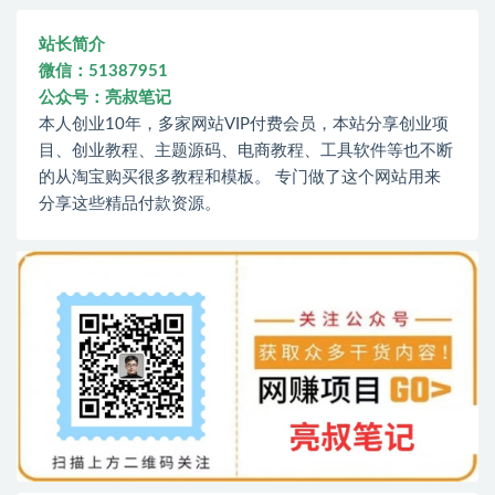
站长简介
微信：51387951
公众号：亮叔笔记
本人创业10年，多家网站VIP付费会员，本站分享创业项
目、创业教程、主题源码、电商教程、工具软件等也不断
的从淘宝购买很多教程和模板。 专门做了这个网站用来
分享这些精品付款资源。