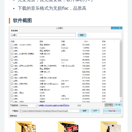
下载的音乐格式为无损flac，品质高
软件截图