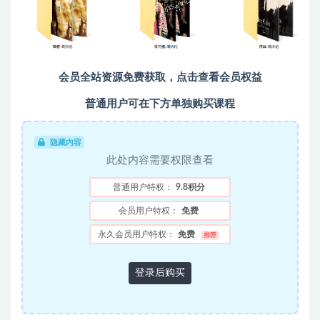
会员全站资源免费获取，点击查看会员权益
普通用户可在下方单独购买课程
隐藏内容
此处内容需要权限查看
普通用户特权：
9.8积分
会员用户特权：
免费
永久会员用户特权：
免费
推荐
登录后购买